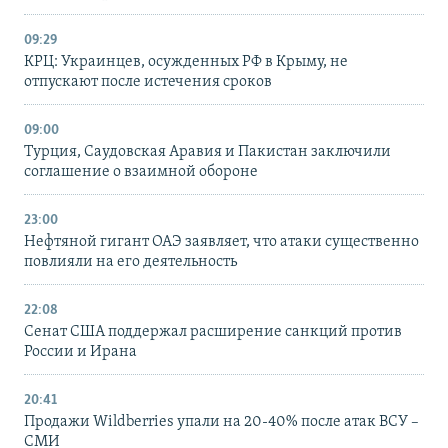
09:29
КРЦ: Украинцев, осужденных РФ в Крыму, не
отпускают после истечения сроков
09:00
Турция, Саудовская Аравия и Пакистан заключили
соглашение о взаимной обороне
23:00
Нефтяной гигант ОАЭ заявляет, что атаки существенно
повлияли на его деятельность
22:08
Сенат США поддержал расширение санкций против
России и Ирана
20:41
Продажи Wildberries упали на 20-40% после атак ВСУ –
СМИ