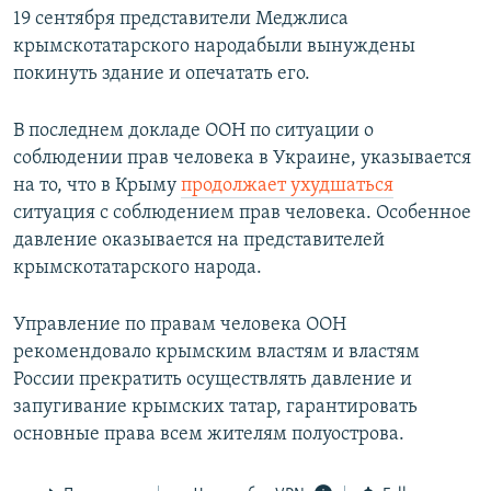
19 сентября представители Меджлиса
крымскотатарского народабыли вынуждены
покинуть здание и опечатать его.
В последнем докладе ООН по ситуации о
соблюдении прав человека в Украине, указывается
на то, что в Крыму
продолжает ухудшаться
ситуация с соблюдением прав человека. Особенное
давление оказывается на представителей
крымскотатарского народа.
Управление по правам человека ООН
рекомендовало крымским властям и властям
России прекратить осуществлять давление и
запугивание крымских татар, гарантировать
основные права всем жителям полуострова.