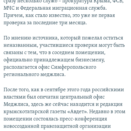
сразу несколько служб – прокуратура Крыма, ФСБ,
МЧС и Федеральная миграционная служба.
Причем, как стало известно, это уже не первая
проверка за последние три месяца.
По мнению источника, который пожелал остаться
неназванным, участившиеся проверки могут быть
связаны с тем, что в соседнем помещении,
официально принадлежащем бизнесмену,
располагается офис Симферопольского
регионального меджлиса.
После того, как в сентябре этого года российскими
властями был опечатан центральный офис
Меджлиса, здесь же сейчас находится и редакция
крымскотатарской газеты «Авдет». Недавно в этом
помещении состоялась пресс-конференция
новосозданной правозащитной организации