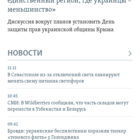
единственный регион, где украинцы –
меньшинство»
Дискуссия вокруг планов установить День
защиты прав украинской общины Крыма
НОВОСТИ
11:11
В Севастополе из-за отключений света планируют
менять схему питания светофоров
10:45
СМИ: В Wildberries сообщили, что часть складов могут
перенести в Узбекистан и Беларусь
09:41
Бровди: украинские беспилотники поразили танкер
«теневого флота» у Геленджика