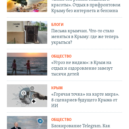
красоты». Отдых в прифронтовом
Крыму без интернета и бензина
БЛОГИ
Письма крымчан. Что-то стало
меняться в Крыму: где же теперь
укрыться?
ОБЩЕСТВО
«Угроз не видим»: в Крым на
отдых и оздоровление завезут
тысячи детей
КРЫМ
«Горячая точка» на карте мира».
8 сценариев будущего Крыма от
ИИ
ОБЩЕСТВО
Блокирование Telegram. Как