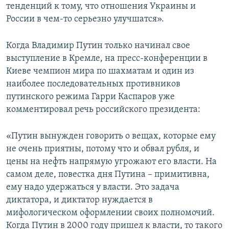
тенденций к тому, что отношения Украины и
России в чем-то серьезно улучшатся».
Когда Владимир Путин только начинал свое
выступление в Кремле, на пресс-конференции в
Киеве чемпион мира по шахматам и один из
наиболее последовательных противников
путинского режима Гарри Каспаров уже
комментировал речь российского президента:
«Путин вынужден говорить о вещах, которые ему
не очень приятны, потому что и обвал рубля, и
цены на нефть напрямую угрожают его власти. На
самом деле, повестка дня Путина – примитивна,
ему надо удержаться у власти. Это задача
диктатора, и диктатор нуждается в
мифологическом оформлении своих полномочий.
Когда Путин в 2000 году пришел к власти, то такого