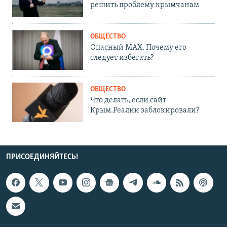
решить проблему крымчанам
ОБЩЕСТВО
Опасный MAX. Почему его
следует избегать?
ОБЩЕСТВО
Что делать, если сайт
Крым.Реалии заблокировали?
ПРИСОЕДИНЯЙТЕСЬ!