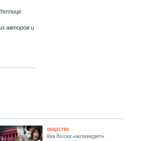
 Теплице
их авторов и
ОБЩЕСТВО
Как Россия «мотивирует»