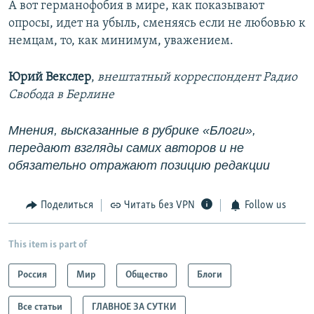
А вот германофобия в мире, как показывают
опросы, идет на убыль, сменяясь если не любовью к
немцам, то, как минимум, уважением.
Юрий Векслер
,
внештатный корреспондент Радио
Свобода в Берлине
Мнения, высказанные в рубрике «Блоги»,
передают взгляды самих авторов и не
обязательно отражают позицию редакции
Поделиться
Читать без VPN
Follow us
This item is part of
Россия
Мир
Общество
Блоги
Все статьи
ГЛАВНОЕ ЗА СУТКИ