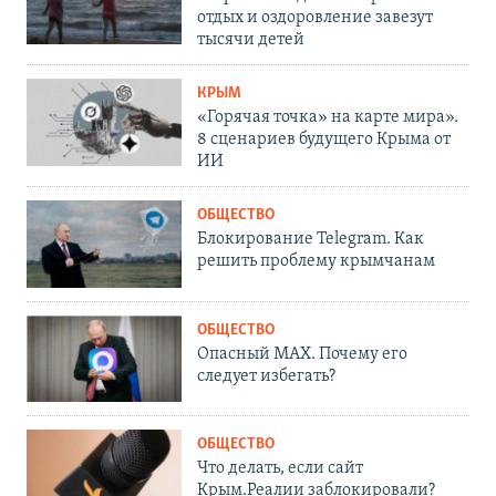
отдых и оздоровление завезут
тысячи детей
КРЫМ
«Горячая точка» на карте мира».
8 сценариев будущего Крыма от
ИИ
ОБЩЕСТВО
Блокирование Telegram. Как
решить проблему крымчанам
ОБЩЕСТВО
Опасный MAX. Почему его
следует избегать?
ОБЩЕСТВО
Что делать, если сайт
Крым.Реалии заблокировали?