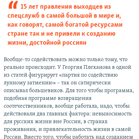
15 лет правления выходцев из
спецслужб в самой большой в мире и,
как говорят, самой богатой ресурсами
стране так и не привели к созданию
жизни, достойной россиян
Вообще-то содействовать можно только тому, что
реально происходит. У Георгия Плеханова в одной
из статей фигурирует «партия по содействию
лунному затмению» – так он сатирически
описывал большевиков. Для того чтобы программа,
подобная программе возвращения
соотечественников, вообще работала, надо, чтобы
действовали два главных фактора: невыносимость
для русских жизни вне России, в странах
проживания, и привлекательность жизни в самой
России. Вместо того, чтобы работать над созданием