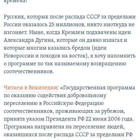
времена!
Русских, которых после распада СССР за пределами
России оказалось 25 миллионов, никто ниоткуда не
изгоняет. Ныне, когда Кремлем подхвачены идеи
Александра Дугина, которые он давно излагал и
которые многим казались бредом (идеи
Новороссии и походов на восток), я хочу напомнить
о программе по так называемому возвращению
соотечественников.
Читаем в Википедии
: «Государственная программа
по оказанию содействия добровольному
переселению в Российскую Федерацию
соотечественников, проживающих за рубежом,
принята указом Президента РФ 22 июня 2006 года.
Программа направлена на переселение людей,
оказавшихся после распада СССР за пределами РФ