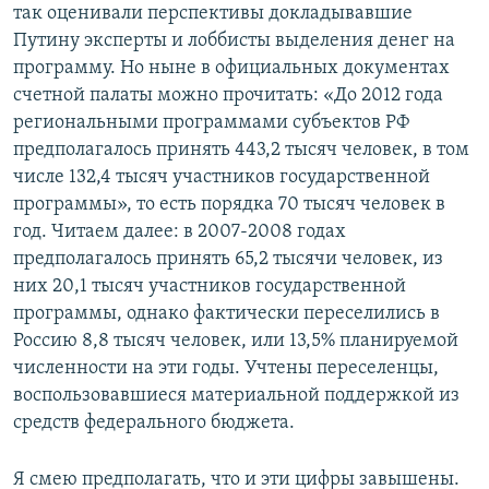
так оценивали перспективы докладывавшие
Путину эксперты и лоббисты выделения денег на
программу. Но ныне в официальных документах
счетной палаты можно прочитать: «До 2012 года
региональными программами субъектов РФ
предполагалось принять 443,2 тысяч человек, в том
числе 132,4 тысяч участников государственной
программы», то есть порядка 70 тысяч человек в
год. Читаем далее: в 2007-2008 годах
предполагалось принять 65,2 тысячи человек, из
них 20,1 тысяч участников государственной
программы, однако фактически переселились в
Россию 8,8 тысяч человек, или 13,5% планируемой
численности на эти годы. Учтены переселенцы,
воспользовавшиеся материальной поддержкой из
средств федерального бюджета.
Я смею предполагать, что и эти цифры завышены.