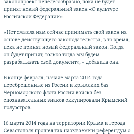
законопроект нецелесообразно, пока не будет
принят новый федеральный закон «О культуре
Российской Федерации».
«Нет смысла нам сейчас принимать свой закон на
основе действующего законодательства, в то время,
пока не принят новый федеральный закон. Когда
он будет принят, только тогда мы будем
разрабатывать свой документ», – добавила она.
В конце февраля, начале марта 2014 года
переброшенные из России и крымских баз
Черноморского флота России войска без
опознавательных знаков оккупировали Крымский
полуостров.
16 марта 2014 года на территории Крыма и города
Севастополя прошел так называемый референдум о