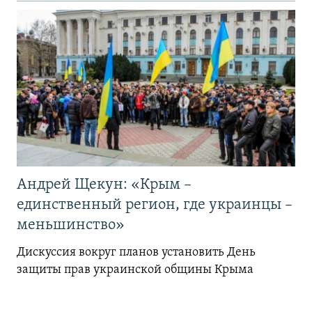
Андрей Щекун: «Крым –
единственный регион, где украинцы –
меньшинство»
Дискуссия вокруг планов установить День
защиты прав украинской общины Крыма