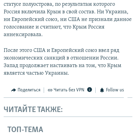
статусе полуострова, по результатам которого
Россия включила Крым в свой состав. Ни Украина,
ни Европейский союз, ни США не признали данное
голосование и считают, что Крым Россия
аннексировала.
После этого США и Европейский союз ввел ряд
экономических санкций в отношении России.
Запад продолжает настаивать на том, что Крым
является частью Украины.
Поделиться
Читать без VPN
Follow us
ЧИТАЙТЕ ТАКЖЕ:
ТОП-ТЕМА