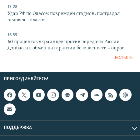
17:28
Удар РФ по Одессе: поврежден стадион, пострадал
человек – власти
16:59
60 процентов украинцев против передачи России
Донбасса в обмен на гарантии безопасности – опрос
БОЛЬШЕ
ПРИСОЕДИНЯЙТЕСЬ!
ПОДДЕРЖКА