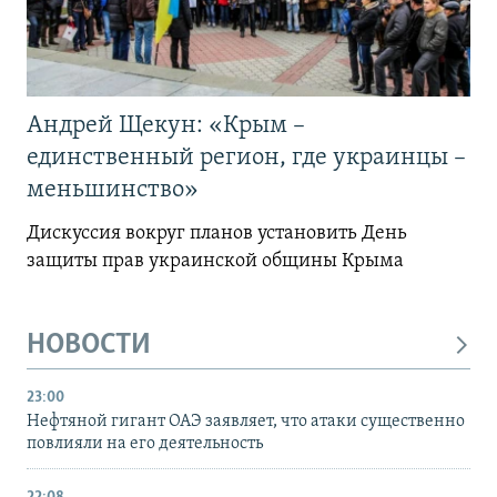
Андрей Щекун: «Крым –
единственный регион, где украинцы –
меньшинство»
Дискуссия вокруг планов установить День
защиты прав украинской общины Крыма
НОВОСТИ
23:00
Нефтяной гигант ОАЭ заявляет, что атаки существенно
повлияли на его деятельность