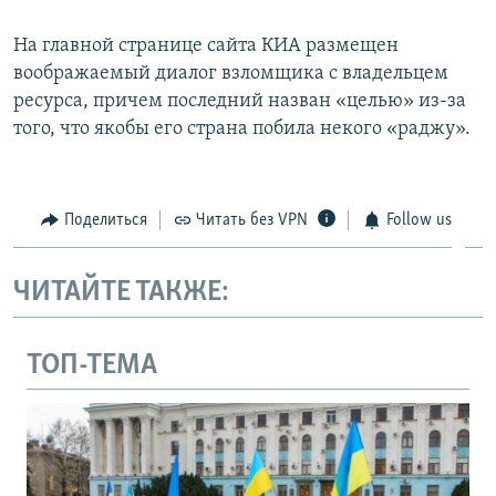
На главной странице сайта КИА размещен
воображаемый диалог взломщика с владельцем
ресурса, причем последний назван «целью» из-за
того, что якобы его страна побила некого «раджу».
Поделиться
Читать без VPN
Follow us
ЧИТАЙТЕ ТАКЖЕ:
ТОП-ТЕМА