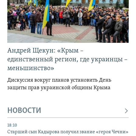
Андрей Щекун: «Крым –
единственный регион, где украинцы –
меньшинство»
Дискуссия вокруг планов установить День
защиты прав украинской общины Крыма
НОВОСТИ
18:10
Старший сын Кадырова получил звание «героя Чечни»