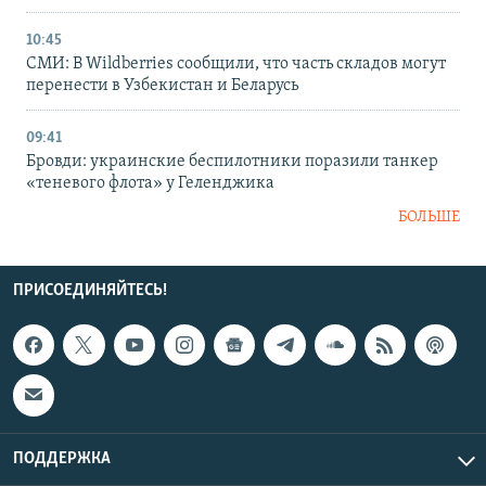
10:45
СМИ: В Wildberries сообщили, что часть складов могут
перенести в Узбекистан и Беларусь
09:41
Бровди: украинские беспилотники поразили танкер
«теневого флота» у Геленджика
БОЛЬШЕ
ПРИСОЕДИНЯЙТЕСЬ!
ПОДДЕРЖКА