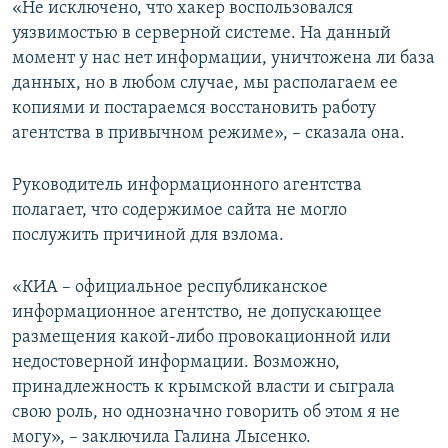
«Не исключено, что хакер воспользовался
уязвимостью в серверной системе. На данный
момент у нас нет информации, уничтожена ли база
данных, но в любом случае, мы располагаем ее
копиями и постараемся восстановить работу
агентства в привычном режиме», – сказала она.
Руководитель информационного агентства
полагает, что содержимое сайта не могло
послужить причиной для взлома.
«КИА – официальное республиканское
информационное агентство, не допускающее
размещения какой-либо провокационной или
недостоверной информации. Возможно,
принадлежность к крымской власти и сыграла
свою роль, но однозначно говорить об этом я не
могу», – заключила Галина Лысенко.