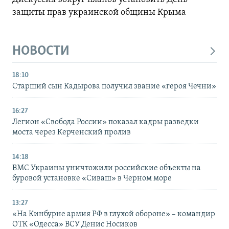
защиты прав украинской общины Крыма
НОВОСТИ
18:10
Старший сын Кадырова получил звание «героя Чечни»
16:27
Легион «Свобода России» показал кадры разведки
моста через Керченский пролив
14:18
ВМС Украины уничтожили российские объекты на
буровой установке «Сиваш» в Черном море
13:27
«На Кинбурне армия РФ в глухой обороне» – командир
ОТК «Одесса» ВСУ Денис Носиков