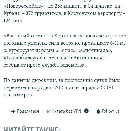
«Новороссийск» – до 255 машин, в Славянске-на-
Кубани – 372 грузовиков, в Керченском аэропорту –
124 авто.
«В данный момент в Керченском проливе хорошие
погодные условия, сила ветра не превышает 6-11 м/
с. Курсируют паромы «Ионас», «Олимпиада»,
«Глюкофилоуса» и «Николай Аксененко», –
сообщает пресс-служба ведомства.
По данным дирекции, за прошедшие сутки было
перевезено порядка 1700 авто и порядка 5000
пассажиров.
Поделиться
Читать без VPN
Follow us
ЧИТАЙТЕ ТАКЖЕ: