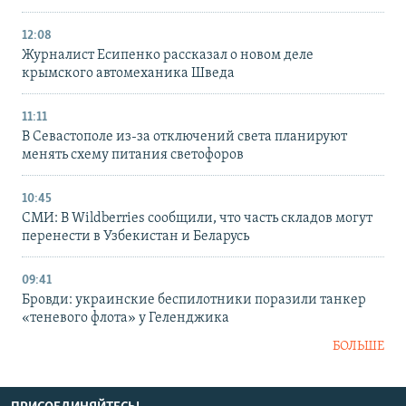
12:08
Журналист Есипенко рассказал о новом деле
крымского автомеханика Шведа
11:11
В Севастополе из-за отключений света планируют
менять схему питания светофоров
10:45
СМИ: В Wildberries сообщили, что часть складов могут
перенести в Узбекистан и Беларусь
09:41
Бровди: украинские беспилотники поразили танкер
«теневого флота» у Геленджика
БОЛЬШЕ