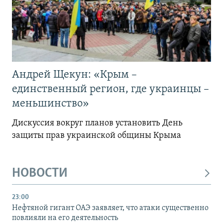
Андрей Щекун: «Крым –
единственный регион, где украинцы –
меньшинство»
Дискуссия вокруг планов установить День
защиты прав украинской общины Крыма
НОВОСТИ
23:00
Нефтяной гигант ОАЭ заявляет, что атаки существенно
повлияли на его деятельность