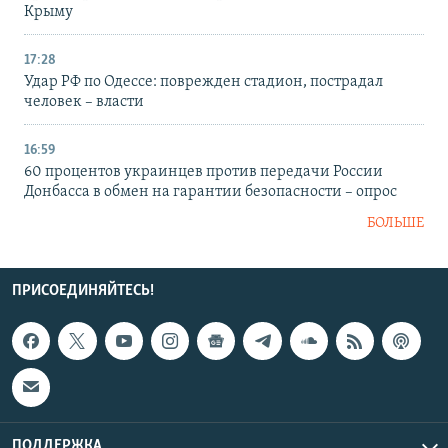
Крыму
17:28
Удар РФ по Одессе: поврежден стадион, пострадал
человек – власти
16:59
60 процентов украинцев против передачи России
Донбасса в обмен на гарантии безопасности – опрос
БОЛЬШЕ
ПРИСОЕДИНЯЙТЕСЬ!
ПОДДЕРЖКА