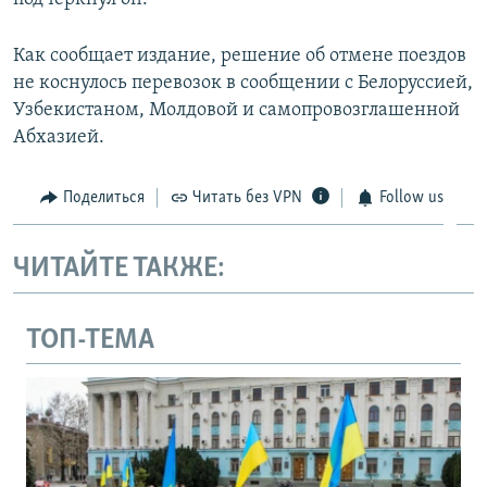
Как сообщает издание, решение об отмене поездов
не коснулось перевозок в сообщении с Белоруссией,
Узбекистаном, Молдовой и самопровозглашенной
Абхазией.
Поделиться
Читать без VPN
Follow us
ЧИТАЙТЕ ТАКЖЕ:
ТОП-ТЕМА