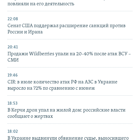
повлияли на его деятельность
22:08
Сенат США поддержал расширение санкций против
России и Ирана
20:41
Продажи Wildberries упали на 20-40% после атак ВСУ –
СМИ
19:46
CIR: в июле количество атак РФ на АЗС в Украине
выросло на 72% по сравнению с июнем
18:53
В Керчи дрон упал на жилой дом: российские власти
сообщают о жертвах
18:02
В Украине выдвинули обвинение судье, выносившего