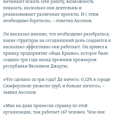
начинают искать себе работу, возможность
показать, насколько они деятельны и
реализовывают различные проекты. И с этим
необходимо бороться», – отметил Аксенов.
Он высказал мнение, что необходимо разобраться,
какие структуры на сегодняшний день создаются и
насколько эффективно они работают. Он привел в
пример предприятие «Вода Крыма», которое было
создано три года назад прежним премьером
республики Василием Джарты.
«Что сделано за три года? Да ничего: 0,12% в городе
Симферополе уложено труб, и больше ничего», –
заявил Аксенов.
«Мне на днях принесли справку по этой
организации, там работает 167 человек. Чем они