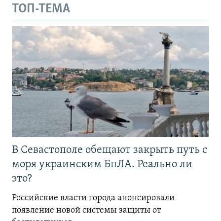
ТОП-ТЕМА
В Севастополе обещают закрыть путь с
моря украинским БпЛА. Реально ли
это?
Российские власти города анонсировали
появление новой системы защиты от