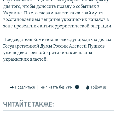
спутникового вещания в оккупированном Крыму
для того, чтобы доносить правду о событиях в
Украине. По его словам власти также займутся
восстановлением вещания украинских каналов в
зоне проведения антитеррористической операции.
Председатель Комитета по международным делам
Государственной Думы России Алексей Пушков
уже подверг резкой критике такие планы
украинских властей.
Поделиться
Читать без VPN
Follow us
ЧИТАЙТЕ ТАКЖЕ: