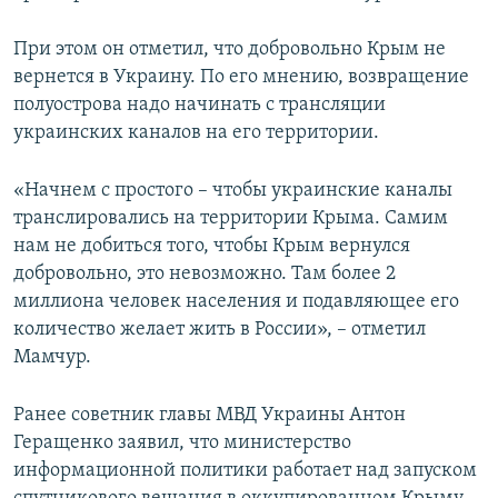
При этом он отметил, что добровольно Крым не
вернется в Украину. По его мнению, возвращение
полуострова надо начинать с трансляции
украинских каналов на его территории.
«Начнем с простого – чтобы украинские каналы
транслировались на территории Крыма. Самим
нам не добиться того, чтобы Крым вернулся
добровольно, это невозможно. Там более 2
миллиона человек населения и подавляющее его
количество желает жить в России», – отметил
Мамчур.
Ранее советник главы МВД Украины Антон
Геращенко заявил, что министерство
информационной политики работает над запуском