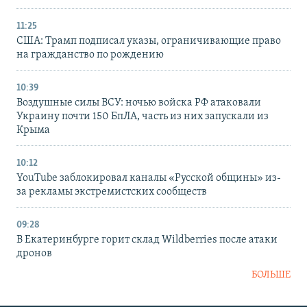
11:25
США: Трамп подписал указы, ограничивающие право
на гражданство по рождению
10:39
Воздушные силы ВСУ: ночью войска РФ атаковали
Украину почти 150 БпЛА, часть из них запускали из
Крыма
10:12
YouTube заблокировал каналы «Русской общины» из-
за рекламы экстремистских сообществ
09:28
В Екатеринбурге горит склад Wildberries после атаки
дронов
БОЛЬШЕ