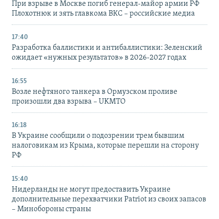
При взрыве в Москве погиб генерал-майор армии РФ
Плохотнюк и зять главкома ВКС – российские медиа
17:40
Разработка баллистики и антибаллистики: Зеленский
ожидает «нужных результатов» в 2026-2027 годах
16:55
Возле нефтяного танкера в Ормузском проливе
произошли два взрыва – UKMTO
16:18
В Украине сообщили о подозрении трем бывшим
налоговикам из Крыма, которые перешли на сторону
РФ
15:40
Нидерланды не могут предоставить Украине
дополнительные перехватчики Patriot из своих запасов
– Минобороны страны