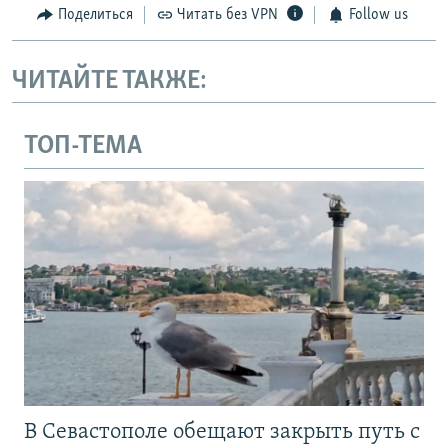
Поделиться
Читать без VPN
Follow us
ЧИТАЙТЕ ТАКЖЕ:
ТОП-ТЕМА
В Севастополе обещают закрыть путь с