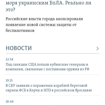
моря украинским БпЛА. Реально ли
это?
Российские власти города анонсировали
появление новой системы защиты от
беспилотников
НОВОСТИ
22:54
Под санкции США попали кубинские генералы и
компании, связанные с поставками оружия из РФ
19:15
В СБУ заявили о поражении кораблей береговой
охраны ФСБ в Керчи и НПЗ в российском Ярославле
18:44