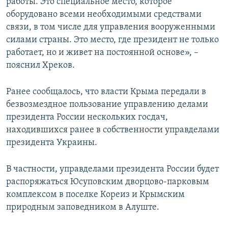
работы. Это специальное место, которое
оборудовано всеми необходимыми средствами
связи, в том числе для управления вооруженными
силами страны. Это место, где президент не только
работает, но и живет на постоянной основе», –
пояснил Хреков.
Ранее сообщалось, что власти Крыма передали в
безвозмездное пользование управлению делами
президента России нескольких госдач,
находившихся ранее в собственности управделами
президента Украины.
В частности, управделами президента России будет
распоряжаться Юсуповским дворцово-парковым
комплексом в поселке Кореиз и Крымским
природным заповедником в Алуште.