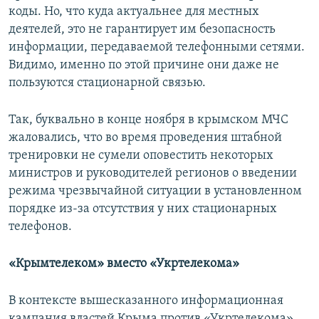
коды. Но, что куда актуальнее для местных
деятелей, это не гарантирует им безопасность
информации, передаваемой телефонными сетями.
Видимо, именно по этой причине они даже не
пользуются стационарной связью.
Так, буквально в конце ноября в крымском МЧС
жаловались, что во время проведения штабной
тренировки не сумели оповестить некоторых
министров и руководителей регионов о введении
режима чрезвычайной ситуации в установленном
порядке из-за отсутствия у них стационарных
телефонов.
«Крымтелеком» вместо «Укртелекома»
В контексте вышесказанного информационная
кампания властей Крыма против «Укртелекома»