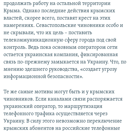
продолжать работу на остальной территории
Крыма. Однако последние действия крымских
властей, скорее всего, поставят крест на этих
намерениях. Севастопольские чиновники особо и
не скрывали, что их цель – поставить
телекоммуникационную сферу города под свой
контроль. Ведь пока основным оператором сети
остается украинская компания, фиксированная
связь по-прежнему замыкается на Украину. Что, по
мнению здешнего руководства, «создает угрозу
информационной безопасности».
Те же самые мотивы могут быть и у крымских
чиновников. Если каналами связи распоряжается
украинский оператор, то маршрутизация
телефонного трафика осуществляется через
Украину. В силу этого невозможно переключение
крымских абонентов на российские телефонные