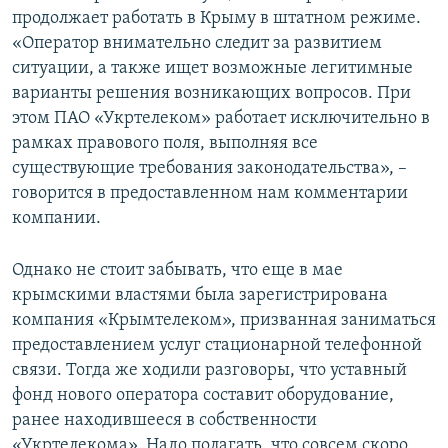
продолжает работать в Крыму в штатном режиме.
«Оператор внимательно следит за развитием
ситуации, а также ищет возможные легитимные
варианты решения возникающих вопросов. При
этом ПАО «Укртелеком» работает исключительно в
рамках правового поля, выполняя все
существующие требования законодательства», –
говорится в предоставленном нам комментарии
компании.
Однако не стоит забывать, что еще в мае
крымскими властями была зарегистрирована
компания «Крымтелеком», призванная заниматься
предоставлением услуг стационарной телефонной
связи. Тогда же ходили разговоры, что уставный
фонд нового оператора составит оборудование,
ранее находившееся в собственности
«Укртелекома». Надо полагать, что совсем скоро