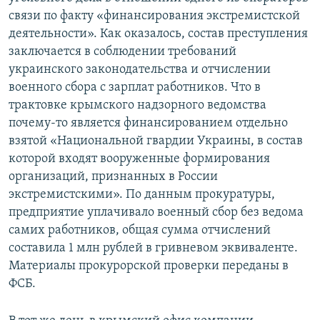
связи по факту «финансирования экстремистской
деятельности». Как оказалось, состав преступления
заключается в соблюдении требований
украинского законодательства и отчислении
военного сбора с зарплат работников. Что в
трактовке крымского надзорного ведомства
почему-то является финансированием отдельно
взятой «Национальной гвардии Украины, в состав
которой входят вооруженные формирования
организаций, признанных в России
экстремистскими». По данным прокуратуры,
предприятие уплачивало военный сбор без ведома
самих работников, общая сумма отчислений
составила 1 млн рублей в гривневом эквиваленте.
Материалы прокурорской проверки переданы в
ФСБ.