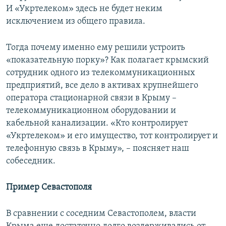
И «Укртелеком» здесь не будет неким
исключением из общего правила.
Тогда почему именно ему решили устроить
«показательную порку»? Как полагает крымский
сотрудник одного из телекоммуникационных
предприятий, все дело в активах крупнейшего
оператора стационарной связи в Крыму –
телекоммуникационном оборудовании и
кабельной канализации. «Кто контролирует
«Укртелеком» и его имущество, тот контролирует и
телефонную связь в Крыму», – поясняет наш
собеседник.
Пример Севастополя
В сравнении с соседним Севастополем, власти