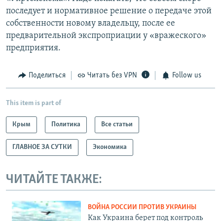
последует и нормативное решение о передаче этой
собственности новому владельцу, после ее
предварительной экспроприации у «вражеского»
предприятия.
Поделиться
Читать без VPN
Follow us
This item is part of
Крым
Политика
Все статьи
ГЛАВНОЕ ЗА СУТКИ
Экономика
ЧИТАЙТЕ ТАКЖЕ:
ВОЙНА РОССИИ ПРОТИВ УКРАИНЫ
Как Украина берет под контроль