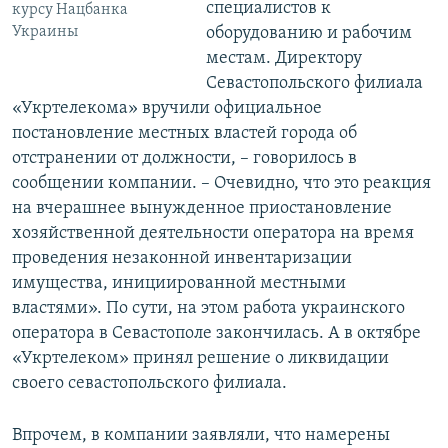
специалистов к
курсу Нацбанка
Украины
оборудованию и рабочим
местам. Директору
Севастопольского филиала
«Укртелекома» вручили официальное
постановление местных властей города об
отстранении от должности, – говорилось в
сообщении компании. – Очевидно, что это реакция
на вчерашнее вынужденное приостановление
хозяйственной деятельности оператора на время
проведения незаконной инвентаризации
имущества, инициированной местными
властями». По сути, на этом работа украинского
оператора в Севастополе закончилась. А в октябре
«Укртелеком» принял решение о ликвидации
своего севастопольского филиала.
Впрочем, в компании заявляли, что намерены