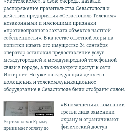
«Укртелекоме», в свою очередь, назвали
распоряжение правительства Севастополя и
действия предприятия «Севастополь Телеком»
незаконными и имеющими признаки
«противоправного захвата объектов частной
собственности». В качестве ответной меры на
попытки изъять его имущество 24 сентября
оператор остановил предоставление услуг
междугородней и международной телефонной
связи в городе, а также закрыл доступ к сети
Интернет. Но уже на следующий день его
помещения и телекоммуникационное
оборудование в Севастополе были отобраны силой.
«В помещениях компании
третьи лица заменили
охрану и ограничивают
Укртелеком в Крыму
физический доступ
принимает оплату по