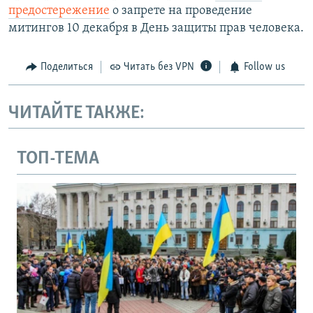
предостережение
о запрете на проведение
митингов 10 декабря в День защиты прав человека.
Поделиться
Читать без VPN
Follow us
ЧИТАЙТЕ ТАКЖЕ:
ТОП-ТЕМА