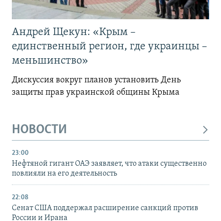
Андрей Щекун: «Крым –
единственный регион, где украинцы –
меньшинство»
Дискуссия вокруг планов установить День
защиты прав украинской общины Крыма
НОВОСТИ
23:00
Нефтяной гигант ОАЭ заявляет, что атаки существенно
повлияли на его деятельность
22:08
Сенат США поддержал расширение санкций против
России и Ирана