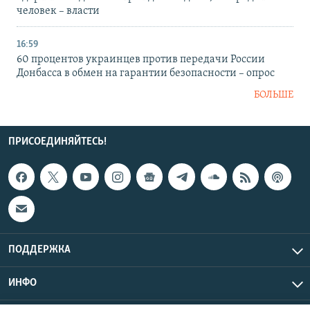
человек – власти
16:59
60 процентов украинцев против передачи России
Донбасса в обмен на гарантии безопасности – опрос
БОЛЬШЕ
ПРИСОЕДИНЯЙТЕСЬ!
ПОДДЕРЖКА
ИНФО