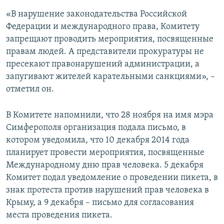
«В нарушение законодательства Российской
Федерации и международного права, Комитету
запрещают проводить мероприятия, посвященные
правам людей. А представители прокуратуры не
пресекают правонарушений администрации, а
запугивают жителей карательными санкциями», –
отметил он.
В Комитете напомнили, что 28 ноября на имя мэра
Симферополя организация подала письмо, в
котором уведомила, что 10 декабря 2014 года
планирует провести мероприятия, посвященные
Международному дню прав человека. 5 декабря
Комитет подал уведомление о проведении пикета, в
знак протеста против нарушений прав человека в
Крыму, а 9 декабря – письмо для согласования
места проведения пикета.