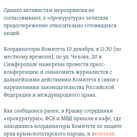
Однако активистам мероприятия не
согласовывают, а «прокуратура» зачитала
предостережение относительно готовящихся
акций.
Координаторы Комитета 10 декабря, в 11:30 (по
местному времени), по ул. Чехова, 20 в
Симферополе намерены провести пресс-
конференцию и ознакомить журналистов с
дальнейшими действиями Комитета в связи с
нарушениями законодательства Российской
Федерации и международного права.
Как сообщалось ранее, в Крыму сотрудники
«прокуратуры», ФСБ и МВД пришли в кафе, где
находились координаторы Комитета по защите
прав крымскотатарского народа, и з
ачитали