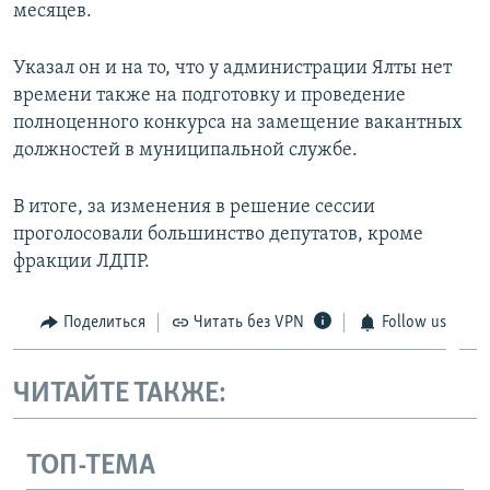
месяцев.
Указал он и на то, что у администрации Ялты нет
времени также на подготовку и проведение
полноценного конкурса на замещение вакантных
должностей в муниципальной службе.
В итоге, за изменения в решение сессии
проголосовали большинство депутатов, кроме
фракции ЛДПР.
Поделиться
Читать без VPN
Follow us
ЧИТАЙТЕ ТАКЖЕ:
ТОП-ТЕМА