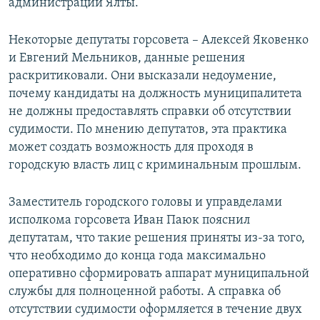
администрации Ялты.
Некоторые депутаты горсовета – Алексей Яковенко
и Евгений Мельников, данные решения
раскритиковали. Они высказали недоумение,
почему кандидаты на должность муниципалитета
не должны предоставлять справки об отсутствии
судимости. По мнению депутатов, эта практика
может создать возможность для проходя в
городскую власть лиц с криминальным прошлым.
Заместитель городского головы и управделами
исполкома горсовета Иван Паюк пояснил
депутатам, что такие решения приняты из-за того,
что необходимо до конца года максимально
оперативно сформировать аппарат муниципальной
службы для полноценной работы. А справка об
отсутствии судимости оформляется в течение двух