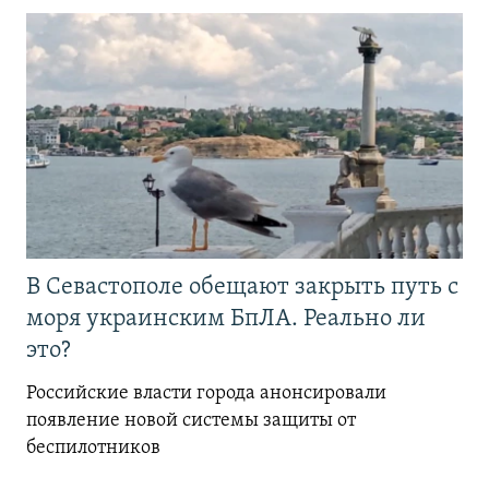
В Севастополе обещают закрыть путь с
моря украинским БпЛА. Реально ли
это?
Российские власти города анонсировали
появление новой системы защиты от
беспилотников