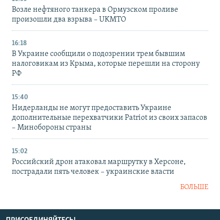
Возле нефтяного танкера в Ормузском проливе
произошли два взрыва – UKMTO
16:18
В Украине сообщили о подозрении трем бывшим
налоговикам из Крыма, которые перешли на сторону
РФ
15:40
Нидерланды не могут предоставить Украине
дополнительные перехватчики Patriot из своих запасов
– Минобороны страны
15:02
Российский дрон атаковал маршрутку в Херсоне,
пострадали пять человек – украинские власти
БОЛЬШЕ