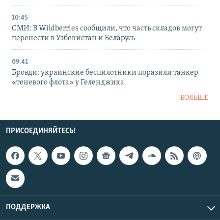
10:45
СМИ: В Wildberries сообщили, что часть складов могут
перенести в Узбекистан и Беларусь
09:41
Бровди: украинские беспилотники поразили танкер
«теневого флота» у Геленджика
БОЛЬШЕ
ПРИСОЕДИНЯЙТЕСЬ!
ПОДДЕРЖКА