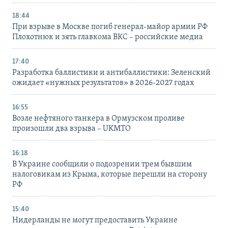
18:44
При взрыве в Москве погиб генерал-майор армии РФ
Плохотнюк и зять главкома ВКС – российские медиа
17:40
Разработка баллистики и антибаллистики: Зеленский
ожидает «нужных результатов» в 2026-2027 годах
16:55
Возле нефтяного танкера в Ормузском проливе
произошли два взрыва – UKMTO
16:18
В Украине сообщили о подозрении трем бывшим
налоговикам из Крыма, которые перешли на сторону
РФ
15:40
Нидерланды не могут предоставить Украине