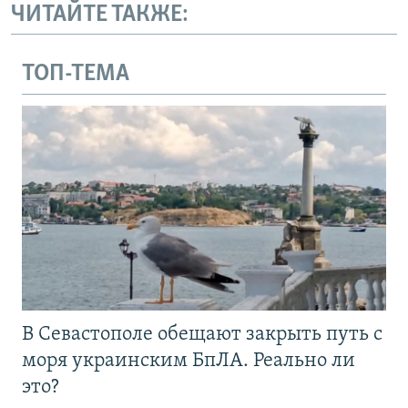
ЧИТАЙТЕ ТАКЖЕ:
ТОП-ТЕМА
В Севастополе обещают закрыть путь с
моря украинским БпЛА. Реально ли
это?