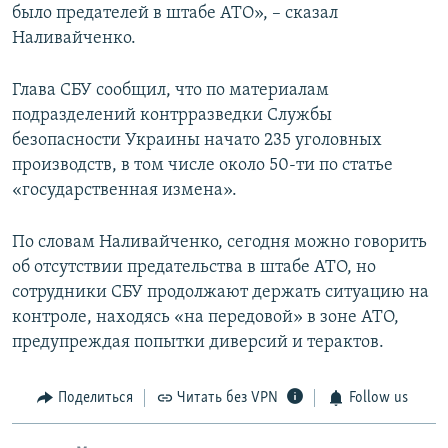
было предателей в штабе АТО», – сказал
Наливайченко.
Глава СБУ сообщил, что по материалам
подразделений контрразведки Службы
безопасности Украины начато 235 уголовных
производств, в том числе около 50-ти по статье
«государственная измена».
По словам Наливайченко, сегодня можно говорить
об отсутствии предательства в штабе АТО, но
сотрудники СБУ продолжают держать ситуацию на
контроле, находясь «на передовой» в зоне АТО,
предупреждая попытки диверсий и терактов.
Поделиться
Читать без VPN
Follow us