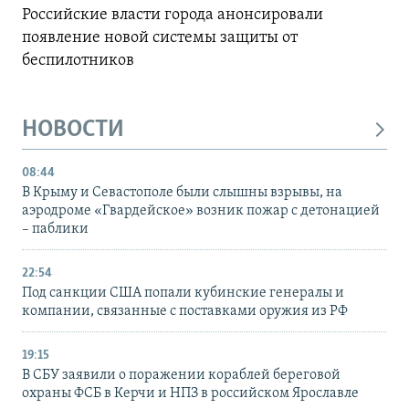
Российские власти города анонсировали
появление новой системы защиты от
беспилотников
НОВОСТИ
08:44
В Крыму и Севастополе были слышны взрывы, на
аэродроме «Гвардейское» возник пожар с детонацией
– паблики
22:54
Под санкции США попали кубинские генералы и
компании, связанные с поставками оружия из РФ
19:15
В СБУ заявили о поражении кораблей береговой
охраны ФСБ в Керчи и НПЗ в российском Ярославле