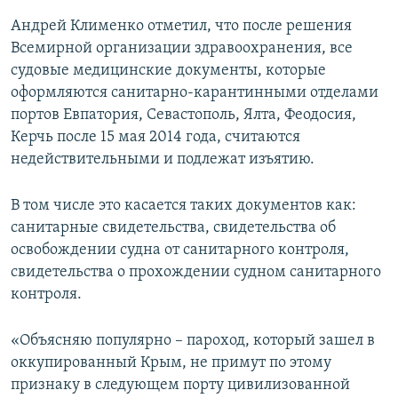
Андрей Клименко отметил, что после решения
Всемирной организации здравоохранения, все
судовые медицинские документы, которые
оформляются санитарно-карантинными отделами
портов Евпатория, Севастополь, Ялта, Феодосия,
Керчь после 15 мая 2014 года, считаются
недействительными и подлежат изъятию.
В том числе это касается таких документов как:
санитарные свидетельства, свидетельства об
освобождении судна от санитарного контроля,
свидетельства о прохождении судном санитарного
контроля.
«Объясняю популярно – пароход, который зашел в
оккупированный Крым, не примут по этому
признаку в следующем порту цивилизованной