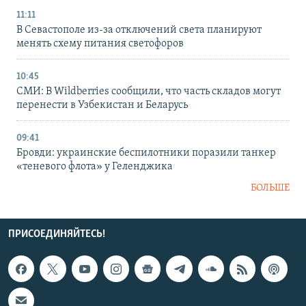
11:11
В Севастополе из-за отключений света планируют
менять схему питания светофоров
10:45
СМИ: В Wildberries сообщили, что часть складов могут
перенести в Узбекистан и Беларусь
09:41
Бровди: украинские беспилотники поразили танкер
«теневого флота» у Геленджика
БОЛЬШЕ
ПРИСОЕДИНЯЙТЕСЬ!