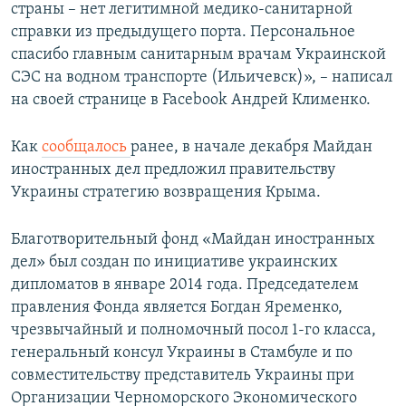
страны – нет легитимной медико-санитарной
справки из предыдущего порта. Персональное
спасибо главным санитарным врачам Украинской
СЭС на водном транспорте (Ильичевск)», – написал
на своей странице в Facebook Андрей Клименко.
Как
сообщалось
ранее, в начале декабря Майдан
иностранных дел предложил правительству
Украины стратегию возвращения Крыма.
Благотворительный фонд «Майдан иностранных
дел» был создан по инициативе украинских
дипломатов в январе 2014 года. Председателем
правления Фонда является Богдан Яременко,
чрезвычайный и полномочный посол 1-го класса,
генеральный консул Украины в Стамбуле и по
совместительству представитель Украины при
Организации Черноморского Экономического