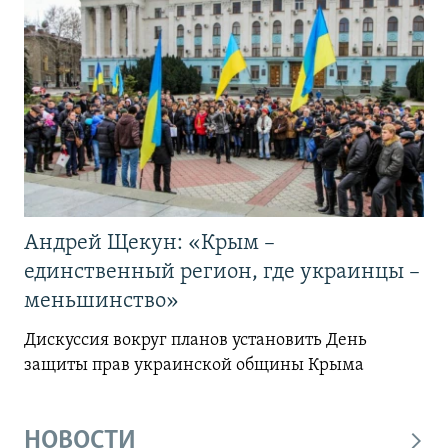
Андрей Щекун: «Крым –
единственный регион, где украинцы –
меньшинство»
Дискуссия вокруг планов установить День
защиты прав украинской общины Крыма
НОВОСТИ