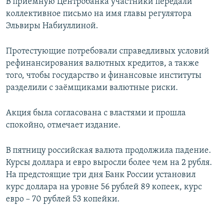
В приёмную Центробанка участники передали
коллективное письмо на имя главы регулятора
Эльвиры Набиуллиной.
Протестующие потребовали справедливых условий
рефинансирования валютных кредитов, а также
того, чтобы государство и финансовые институты
разделили с заёмщиками валютные риски.
Акция была согласована с властями и прошла
спокойно, отмечает издание.
В пятницу российская валюта продолжила падение.
Курсы доллара и евро выросли более чем на 2 рубля.
На предстоящие три дня Банк России установил
курс доллара на уровне 56 рублей 89 копеек, курс
евро – 70 рублей 53 копейки.