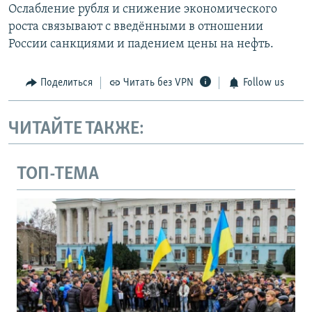
Ослабление рубля и снижение экономического
роста связывают с введёнными в отношении
России санкциями и падением цены на нефть.
Поделиться
Читать без VPN
Follow us
ЧИТАЙТЕ ТАКЖЕ:
ТОП-ТЕМА