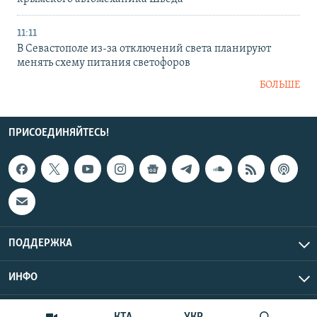
11:11
В Севастополе из-за отключений света планируют
менять схему питания светофоров
БОЛЬШЕ
ПРИСОЕДИНЯЙТЕСЬ!
ПОДДЕРЖКА
ИНФО
UTC+3
Copyright Крым.Реалии, 2026 | Все права защищены.