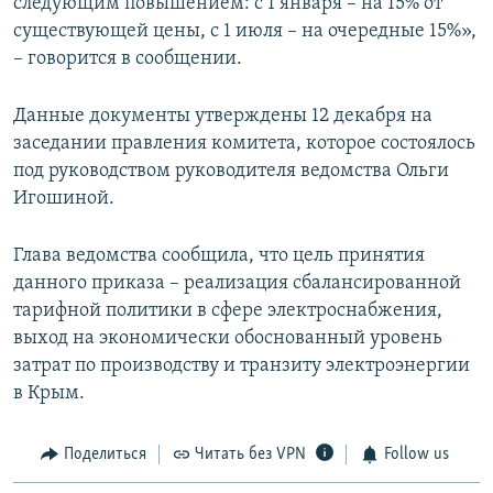
следующим повышением: с 1 января – на 15% от
существующей цены, с 1 июля – на очередные 15%»,
– говорится в сообщении.
Данные документы утверждены 12 декабря на
заседании правления комитета, которое состоялось
под руководством руководителя ведомства Ольги
Игошиной.
Глава ведомства сообщила, что цель принятия
данного приказа – реализация сбалансированной
тарифной политики в сфере электроснабжения,
выход на экономически обоснованный уровень
затрат по производству и транзиту электроэнергии
в Крым.
Поделиться
Читать без VPN
Follow us