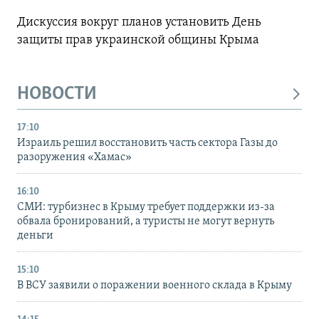
Дискуссия вокруг планов установить День
защиты прав украинской общины Крыма
НОВОСТИ
17:10
Израиль решил восстановить часть сектора Газы до
разоружения «Хамас»
16:10
СМИ: турбизнес в Крыму требует поддержки из-за
обвала бронирований, а туристы не могут вернуть
деньги
15:10
В ВСУ заявили о поражении военного склада в Крыму