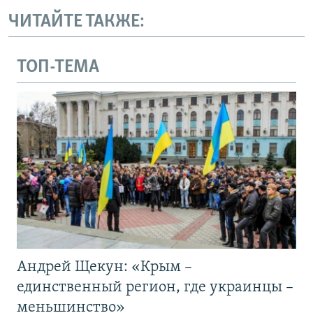
ЧИТАЙТЕ ТАКЖЕ:
ТОП-ТЕМА
Андрей Щекун: «Крым –
единственный регион, где украинцы –
меньшинство»