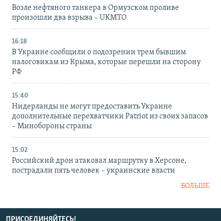
Возле нефтяного танкера в Ормузском проливе
произошли два взрыва – UKMTO
16:18
В Украине сообщили о подозрении трем бывшим
налоговикам из Крыма, которые перешли на сторону
РФ
15:40
Нидерланды не могут предоставить Украине
дополнительные перехватчики Patriot из своих запасов
– Минобороны страны
15:02
Российский дрон атаковал маршрутку в Херсоне,
пострадали пять человек – украинские власти
БОЛЬШЕ
ПРИСОЕДИНЯЙТЕСЬ!