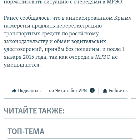
нормализовать ситуацию с очередями в МРЭО.
Ранее сообщалось, что в аннексированном Крыму
намерены продлить перерегистрацию
транспортных средств по россйскому
законодательству и обмен водительских
удостоверений, причём без пошлины, и после 1
января 2015 года, так как очереди в МРЭО не
уменьшаются.
Поделиться
Читать без VPN
Follow us
ЧИТАЙТЕ ТАКЖЕ:
ТОП-ТЕМА