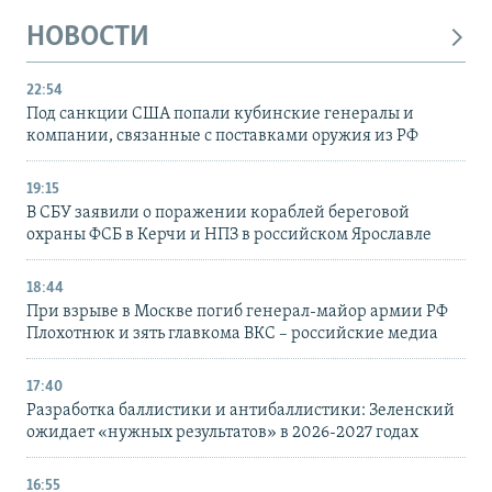
НОВОСТИ
22:54
Под санкции США попали кубинские генералы и
компании, связанные с поставками оружия из РФ
19:15
В СБУ заявили о поражении кораблей береговой
охраны ФСБ в Керчи и НПЗ в российском Ярославле
18:44
При взрыве в Москве погиб генерал-майор армии РФ
Плохотнюк и зять главкома ВКС – российские медиа
17:40
Разработка баллистики и антибаллистики: Зеленский
ожидает «нужных результатов» в 2026-2027 годах
16:55