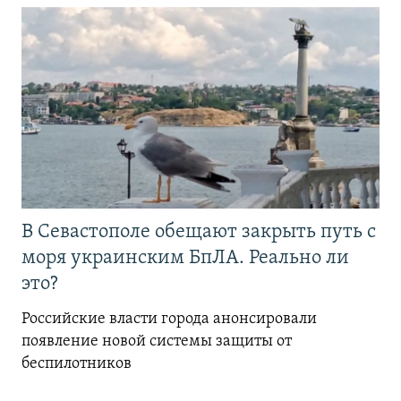
В Севастополе обещают закрыть путь с
моря украинским БпЛА. Реально ли
это?
Российские власти города анонсировали
появление новой системы защиты от
беспилотников