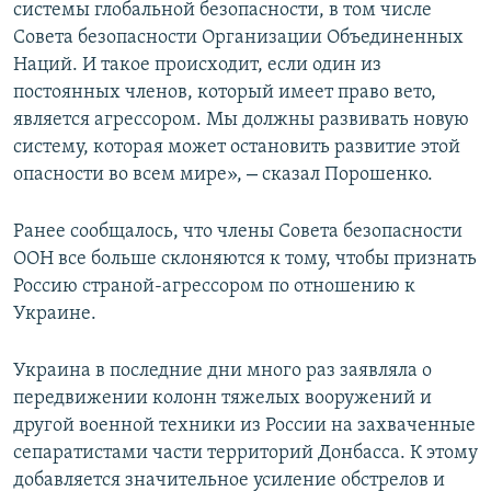
системы глобальной безопасности, в том числе
Совета безопасности Организации Объединенных
Наций. И такое происходит, если один из
постоянных членов, который имеет право вето,
является агрессором. Мы должны развивать новую
систему, которая может остановить развитие этой
–
опасности во всем мире»,
сказал Порошенко.
Ранее сообщалось, что члены Совета безопасности
ООН все больше склоняются к тому, чтобы признать
Россию страной-агрессором по отношению к
Украине.
Украина в последние дни много раз заявляла о
передвижении колонн тяжелых вооружений и
другой военной техники из России на захваченные
сепаратистами части территорий Донбасса. К этому
добавляется значительное усиление обстрелов и