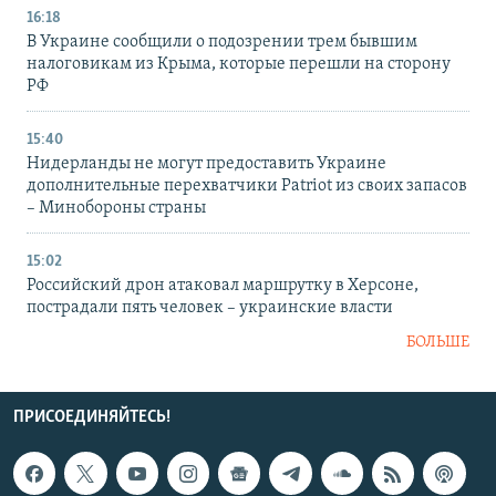
16:18
В Украине сообщили о подозрении трем бывшим
налоговикам из Крыма, которые перешли на сторону
РФ
15:40
Нидерланды не могут предоставить Украине
дополнительные перехватчики Patriot из своих запасов
– Минобороны страны
15:02
Российский дрон атаковал маршрутку в Херсоне,
пострадали пять человек – украинские власти
БОЛЬШЕ
ПРИСОЕДИНЯЙТЕСЬ!