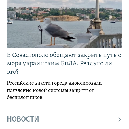
В Севастополе обещают закрыть путь с
моря украинским БпЛА. Реально ли
это?
Российские власти города анонсировали
появление новой системы защиты от
беспилотников
НОВОСТИ