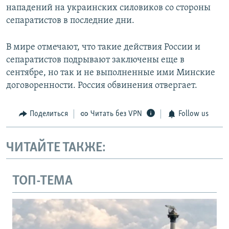
нападений на украинских силовиков со стороны
сепаратистов в последние дни.
В мире отмечают, что такие действия России и
сепаратистов подрывают заключены еще в
сентябре, но так и не выполненные ими Минские
договоренности. Россия обвинения отвергает.
Поделиться
Читать без VPN
Follow us
ЧИТАЙТЕ ТАКЖЕ:
ТОП-ТЕМА