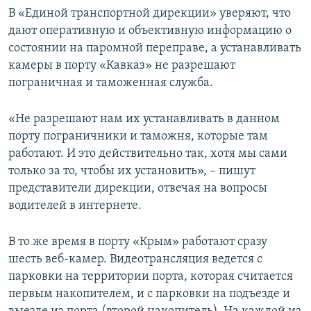
В «Единой транспортной дирекции» уверяют, что
дают оперативную и объективную информацию о
состоянии на паромной переправе, а устанавливать
камеры в порту «Кавказ» не разрешают
пограничная и таможенная служба.
«Не разрешают нам их устанавливать в данном
порту пограничники и таможня, которые там
работают. И это действительно так, хотя мы сами
только за то, чтобы их установить», – пишут
представители дирекции, отвечая на вопросы
водителей в интернете.
В то же время в порту «Крым» работают сразу
шесть веб-камер. Видеотрансляция ведется с
парковки на территории порта, которая считается
первым накопителем, и с парковки на подъезде и