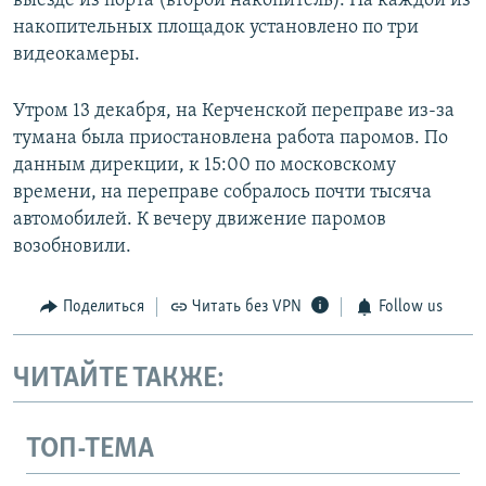
выезде из порта (второй накопитель). На каждой из
накопительных площадок установлено по три
видеокамеры.
Утром 13 декабря, на Керченской переправе из-за
тумана была приостановлена работа паромов. По
данным дирекции, к 15:00 по московскому
времени, на переправе собралось почти тысяча
автомобилей. К вечеру движение паромов
возобновили.
Поделиться
Читать без VPN
Follow us
ЧИТАЙТЕ ТАКЖЕ:
ТОП-ТЕМА