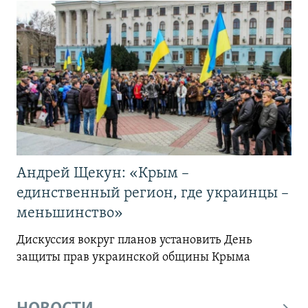
Андрей Щекун: «Крым –
единственный регион, где украинцы –
меньшинство»
Дискуссия вокруг планов установить День
защиты прав украинской общины Крыма