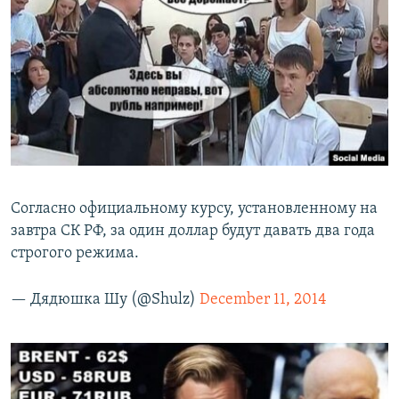
Согласно официальному курсу, установленному на
завтра СК РФ, за один доллар будут давать два года
строгого режима.
— Дядюшка Шу (@Shulz)
December 11, 2014