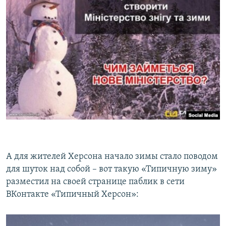
А для жителей Херсона начало зимы стало поводом
для шуток над собой – вот такую «Типичную зиму»
разместил на своей странице паблик в сети
ВКонтакте «Типичный Херсон»: