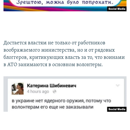
​Достается властям не только от работников
воображаемого министерства, но и от рядовых
блоггеров, критикующих власть за то, что воинами
в АТО занимаются в основном волонтеры.