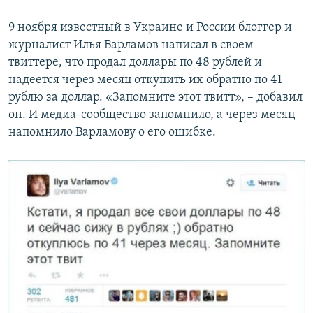
9 ноября известный в Украине и России блоггер и
журналист Илья Варламов написал в своем
твиттере, что продал доллары по 48 рублей и
надеется через месяц откупить их обратно по 41
рублю за доллар. «Запомните этот твитт», – добавил
он. И медиа-сообщество запомнило, а через месяц
напомнило Варламову о его ошибке.