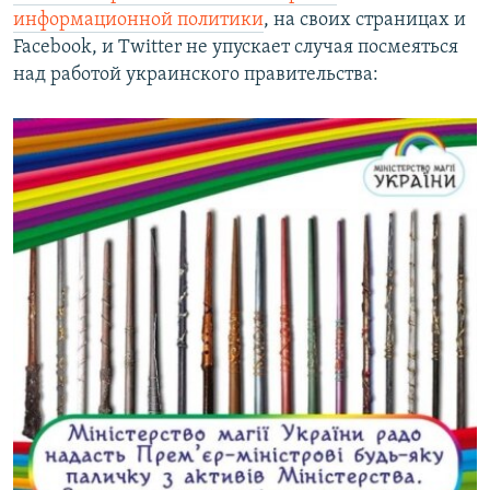
информационной политики
, на своих страницах и
Facebook, и Twitter не упускает случая посмеяться
над работой украинского правительства: