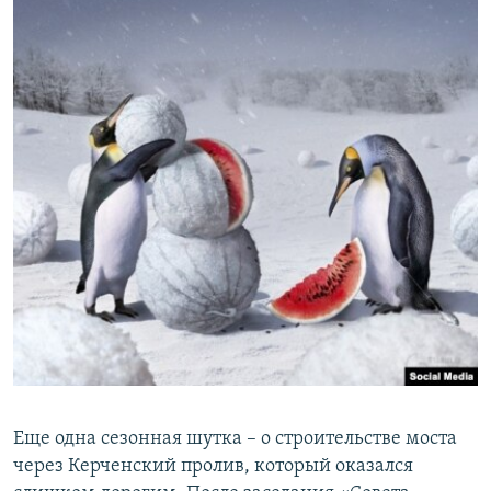
Еще одна сезонная шутка – о строительстве моста
через Керченский пролив, который оказался