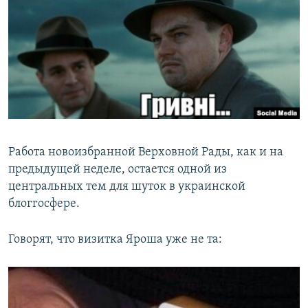
Работа новоизбранной Верховной Рады, как и на
предыдущей неделе, остается одной из
центральных тем для шуток в украинской
блоггосфере.
Говорят, что визитка Яроша уже не та: