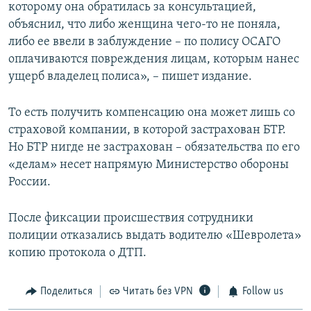
которому она обратилась за консультацией,
объяснил, что либо женщина чего-то не поняла,
либо ее ввели в заблуждение – по полису ОСАГО
оплачиваются повреждения лицам, которым нанес
ущерб владелец полиса», – пишет издание.
То есть получить компенсацию она может лишь со
страховой компании, в которой застрахован БТР.
Но БТР нигде не застрахован – обязательства по его
«делам» несет напрямую Министерство обороны
России.
После фиксации происшествия сотрудники
полиции отказались выдать водителю «Шевролета»
копию протокола о ДТП.
Поделиться
Читать без VPN
Follow us