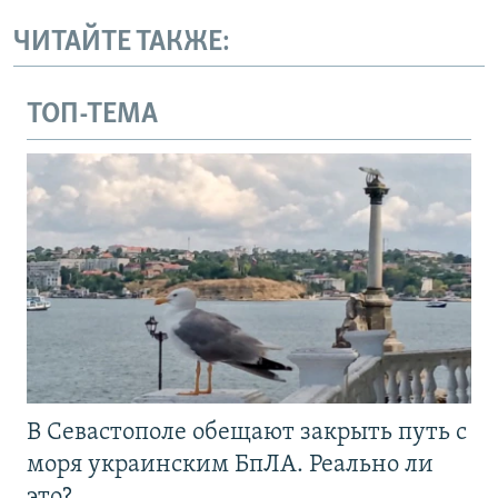
ЧИТАЙТЕ ТАКЖЕ:
ТОП-ТЕМА
В Севастополе обещают закрыть путь с
моря украинским БпЛА. Реально ли
это?