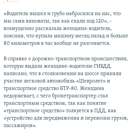
«Водитель вышел и грубо набросился на нас, что
мы сами виноваты, так как ехали под 120», –
возмущенно рассказала женщина-водитель,
пояснив, что купила машину месяц назад и больше
80 километров в час вообще не разгоняется.
В справке о дорожно-транспортном происшествии,
которую выдала женщине-водителю ГИБДД,
написано, что в столкновении на шоссе приняли
участие легковой автомобиль «Шевролет» и
транспортное средство БТР-80. Женщина
недоумевает, с чего бронетранспортер стал
транспортным средством, так как понятие
«транспортное средство» толкуется в ПДД, как
«устройство для передвижения и перевозки грузов,
пассажиров».