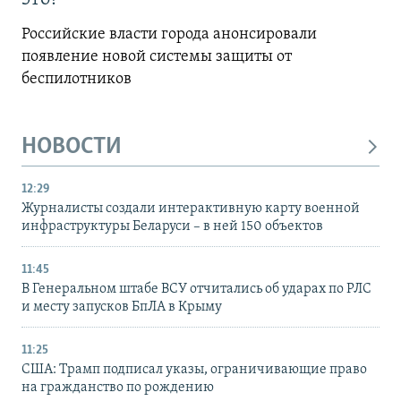
Российские власти города анонсировали
появление новой системы защиты от
беспилотников
НОВОСТИ
12:29
Журналисты создали интерактивную карту военной
инфраструктуры Беларуси – в ней 150 объектов
11:45
В Генеральном штабе ВСУ отчитались об ударах по РЛС
и месту запусков БпЛА в Крыму
11:25
США: Трамп подписал указы, ограничивающие право
на гражданство по рождению