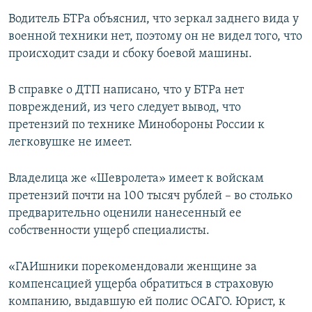
Водитель БТРа объяснил, что зеркал заднего вида у
военной техники нет, поэтому он не видел того, что
происходит сзади и сбоку боевой машины.
В справке о ДТП написано, что у БТРа нет
повреждений, из чего следует вывод, что
претензий по технике Минобороны России к
легковушке не имеет.
Владелица же «Шевролета» имеет к войскам
претензий почти на 100 тысяч рублей – во столько
предварительно оценили нанесенный ее
собственности ущерб специалисты.
«ГАИшники порекомендовали женщине за
компенсацией ущерба обратиться в страховую
компанию, выдавшую ей полис ОСАГО. Юрист, к