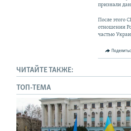
признали дан
После этого 
отношении Ро
частью Укра
Поделить
ЧИТАЙТЕ ТАКЖЕ:
ТОП-ТЕМА