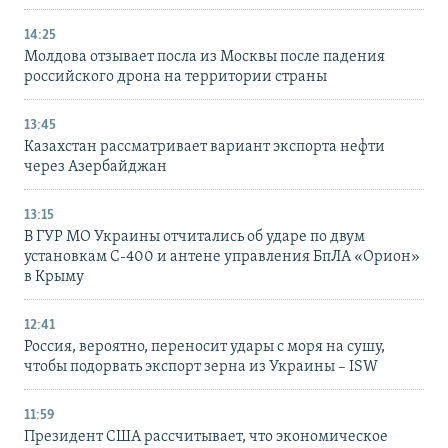
14:25
Молдова отзывает посла из Москвы после падения
российского дрона на территории страны
13:45
Казахстан рассматривает вариант экспорта нефти
через Азербайджан
13:15
В ГУР МО Украины отчитались об ударе по двум
установкам С-400 и антене управления БпЛА «Орион»
в Крыму
12:41
Россия, вероятно, переносит удары с моря на сушу,
чтобы подорвать экспорт зерна из Украины – ISW
11:59
Президент США рассчитывает, что экономическое