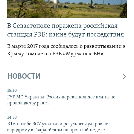
В Севастополе поражена российская
станция РЭБ: какие будут последствия
В марте 2017 года сообщалось о развертывании в
Крыму комплекса РЭБ «Мурманск-БН»
НОВОСТИ
15:30
ГУР МО Украины: Россия перевыполняет планы по
производству ракет
14:53
В Генштабе ВСУ уточнили результаты ударов по
аэродрому в Гвардейском на прошлой неделе