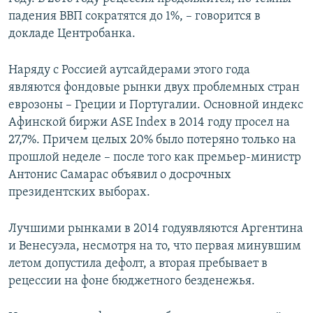
падения ВВП сократятся до 1%, – говорится в
докладе Центробанка.
Наряду с Россией аутсайдерами этого года
являются фондовые рынки двух проблемных стран
еврозоны – Греции и Португалии. Основной индекс
Афинской биржи ASE Index в 2014 году просел на
27,7%. Причем целых 20% было потеряно только на
прошлой неделе – после того как премьер-министр
Антонис Самарас объявил о досрочных
президентских выборах.
Лучшими рынками в 2014 годуявляются Аргентина
и Венесуэла, несмотря на то, что первая минувшим
летом допустила дефолт, а вторая пребывает в
рецессии на фоне бюджетного безденежья.