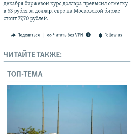
декабря биржевой курс доллара превысил отметку
в 63 рубля за доллар, евро на Московской бирже
стоит 77,70 рублей.
Поделиться
Читать без VPN
Follow us
ЧИТАЙТЕ ТАКЖЕ:
ТОП-ТЕМА