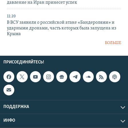
давление на Иран принесет успех
11:20
В ВСУ заявили о российской атаке «Бандеролями» и
ударными дронами, часть которых была запущена из
Крыма
БОЛЬШЕ
ПРИСОЕДИНЯЙТЕСЬ!
ПОДДЕРЖКА
ИНФО