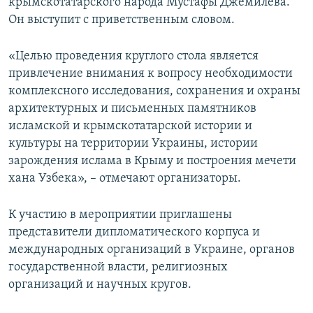
крымскотатарского народа Мустафы Джемилева.
Он выступит с приветственным словом.
«Целью проведения круглого стола является
привлечение внимания к вопросу необходимости
комплексного исследования, сохранения и охраны
архитектурных и письменных памятников
исламской и крымскотатарской истории и
культуры на территории Украины, истории
зарождения ислама в Крыму и построения мечети
хана Узбека», – отмечают организаторы.
К участию в мероприятии приглашены
представители дипломатического корпуса и
международных организаций в Украине, органов
государственной власти, религиозных
организаций и научных кругов.