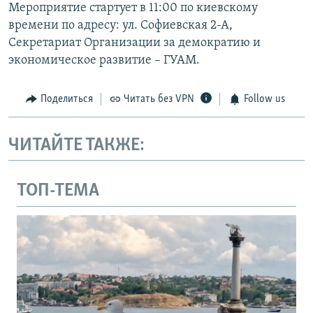
Мероприятие стартует в 11:00 по киевскому
времени по адресу: ул. Софиевская 2-А,
Секретариат Организации за демократию и
экономическое развитие – ГУАМ.
Поделиться
Читать без VPN
Follow us
ЧИТАЙТЕ ТАКЖЕ:
ТОП-ТЕМА