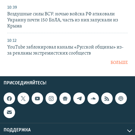
10:39
Воздушные силы ВСУ: ночью войска РФ атаковали
Украину почти 150 БпЛА, часть из них запускали из
Крыма
10:12
YouTube заблокировал каналы «Русской общины» из-
за рекламы экстремистских сообществ
БОЛЬШЕ
ПРИСОЕДИНЯЙТЕСЬ!
ПОДДЕРЖКА