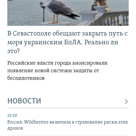
В Севастополе обещают закрыть путь с
моря украинским БпЛА. Реально ли
это?
Российские власти города анонсировали
появление новой системы защиты от
беспилотников
НОВОСТИ
13:50
Россия: Wildberries включила в страхование риски атак
дронов