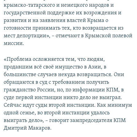
крымско-татарского и немецкого народов и
государственной поддержке их возрождения и
развития и на заявления властей Крыма о
готовности принимать тех, кто возвращается из
мест депортации», – отмечают в Крымской полевой
миссии.
«Проблема осложняется тем, что людям,
продавшим всё своё имущество в Азии, в
большинстве случаев некуда возвращаться. Они
обращаются в суд с требованием получить
гражданство России, но, по информации КПМ, в
суде первой инстанции никто дело не выиграл.
Сейчас идут суды второй инстанции. Как минимум
одной семье, во второй инстанции удалось
выиграть дело», – говорит зампредседателя КПМ
Дмитрий Макаров.