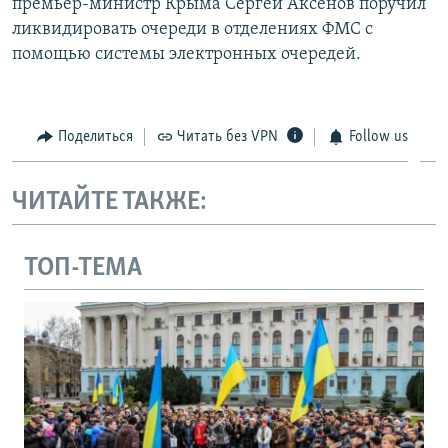
премьер-министр Крыма Сергей Аксёнов поручил
ликвидировать очереди в отделениях ФМС с
помощью системы электронных очередей.
Поделиться
Читать без VPN
Follow us
ЧИТАЙТЕ ТАКЖЕ:
ТОП-ТЕМА