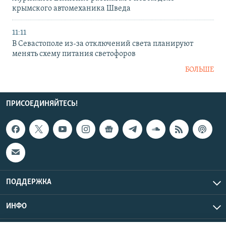
крымского автомеханика Шведа
11:11
В Севастополе из-за отключений света планируют
менять схему питания светофоров
БОЛЬШЕ
ПРИСОЕДИНЯЙТЕСЬ!
ПОДДЕРЖКА
ИНФО