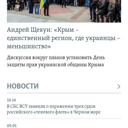
Андрей Щекун: «Крым –
единственный регион, где украинцы –
меньшинство»
Дискуссия вокруг планов установить День
защиты прав украинской общины Крыма
НОВОСТИ
10:14
В СБС ВСУ заявили о поражении трех судов
российского «теневого флота» в Черном море
09:05