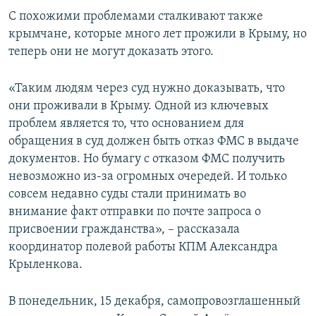
С похожими проблемами сталкивают также
крымчане, которые много лет прожили в Крыму, но
теперь они не могут доказать этого.
«Таким людям через суд нужно доказывать, что
они проживали в Крыму. Одной из ключевых
проблем является то, что основанием для
обращения в суд должен быть отказ ФМС в выдаче
документов. Но бумагу с отказом ФМС получить
невозможно из-за огромных очередей. И только
совсем недавно суды стали принимать во
внимание факт отправки по почте запроса о
присвоении гражданства», – рассказала
координатор полевой работы КПМ Александра
Крыленкова.
В понедельник, 15 декабря, самопровозглашенный