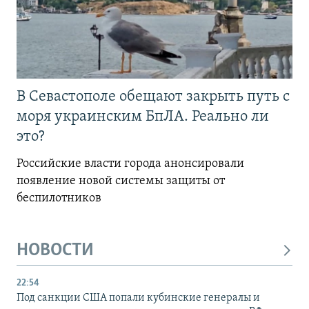
В Севастополе обещают закрыть путь с
моря украинским БпЛА. Реально ли
это?
Российские власти города анонсировали
появление новой системы защиты от
беспилотников
НОВОСТИ
22:54
Под санкции США попали кубинские генералы и