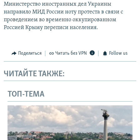
Министерство иностранных дел Украины
направило МИД России ноту протеста в связи с
проведением во временно оккупированном
Россией Крыму переписи населения.
Поделиться
Читать без VPN
Follow us
ЧИТАЙТЕ ТАКЖЕ:
ТОП-ТЕМА