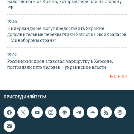
налоговикам из Крыма, которые перешли на сторону
РФ
15:40
Нидерланды не могут предоставить Украине
дополнительные перехватчики Patriot из своих запасов
– Минобороны страны
15:02
Российский дрон атаковал маршрутку в Херсоне,
пострадали пять человек – украинские власти
БОЛЬШЕ
ПРИСОЕДИНЯЙТЕСЬ!