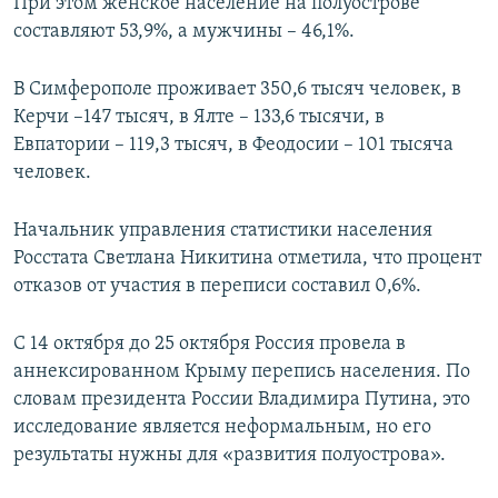
При этом женское население на полуострове
составляют 53,9%, а мужчины – 46,1%.
В Симферополе проживает 350,6 тысяч человек, в
Керчи –147 тысяч, в Ялте – 133,6 тысячи, в
Евпатории – 119,3 тысяч, в Феодосии – 101 тысяча
человек.
Начальник управления статистики населения
Росстата Светлана Никитина отметила, что процент
отказов от участия в переписи составил 0,6%.
С 14 октября до 25 октября Россия провела в
аннексированном Крыму перепись населения. По
словам президента России Владимира Путина, это
исследование является неформальным, но его
результаты нужны для «развития полуострова».