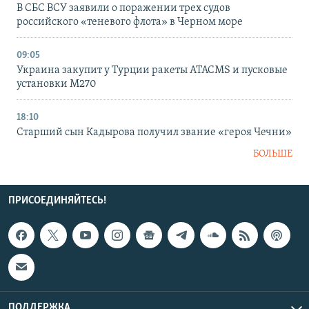
В СБС ВСУ заявили о поражении трех судов
российского «теневого флота» в Черном море
09:05
Украина закупит у Турции ракеты ATACMS и пусковые
установки M270
18:10
Старший сын Кадырова получил звание «героя Чечни»
БОЛЬШЕ
ПРИСОЕДИНЯЙТЕСЬ!
ПОДДЕРЖКА