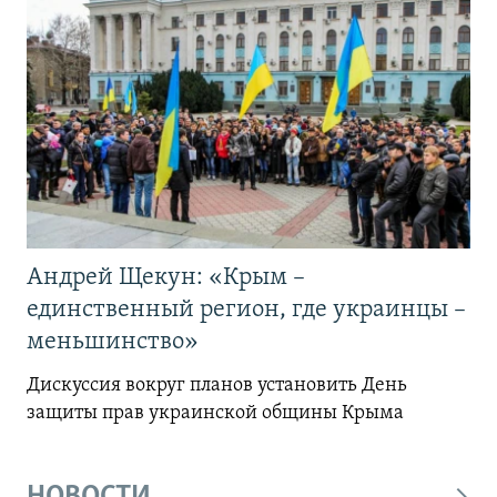
Андрей Щекун: «Крым –
единственный регион, где украинцы –
меньшинство»
Дискуссия вокруг планов установить День
защиты прав украинской общины Крыма