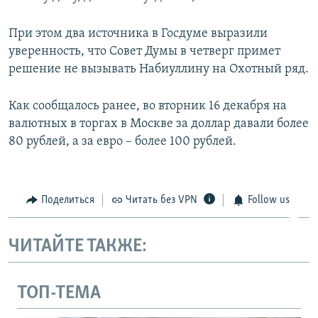
При этом два источника в Госдуме выразили
уверенность, что Совет Думы в четверг примет
решение не вызывать Набиуллину на Охотный ряд.
Как сообщалось ранее, во вторник 16 декабря на
валютных в торгах в Москве за доллар давали более
80 рублей, а за евро – более 100 рублей.
Поделиться
Читать без VPN
Follow us
ЧИТАЙТЕ ТАКЖЕ:
ТОП-ТЕМА