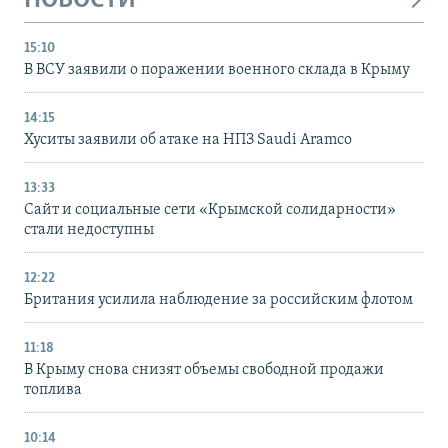
НОВОСТИ
15:10
В ВСУ заявили о поражении военного склада в Крыму
14:15
Хуситы заявили об атаке на НПЗ Saudi Aramco
13:33
Сайт и социальные сети «Крымской солидарности»
стали недоступны
12:22
Британия усилила наблюдение за российским флотом
11:18
В Крыму снова снизят объемы свободной продажи
топлива
10:14