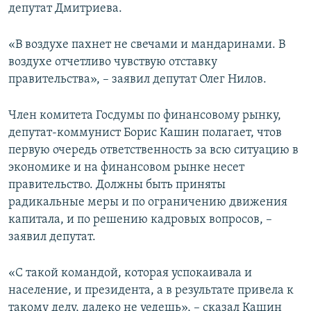
депутат Дмитриева.
«В воздухе пахнет не свечами и мандаринами. В
воздухе отчетливо чувствую отставку
правительства», – заявил депутат Олег Нилов.
Член комитета Госдумы по финансовому рынку,
депутат-коммунист Борис Кашин полагает, чтов
первую очередь ответственность за всю ситуацию в
экономике и на финансовом рынке несет
правительство. Должны быть приняты
радикальные меры и по ограничению движения
капитала, и по решению кадровых вопросов, –
заявил депутат.
«С такой командой, которая успокаивала и
население, и президента, а в результате привела к
такому делу, далеко не уедешь», – сказал Кашин