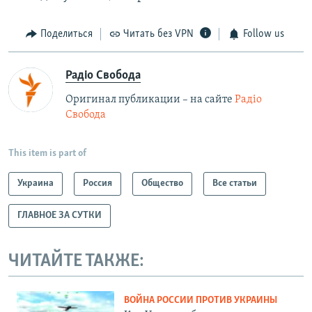
Поделиться
Читать без VPN
Follow us
Радіо Свобода
Оригинал публикации – на сайте
Радіо
Свобода
This item is part of
Украина
Россия
Общество
Все статьи
ГЛАВНОЕ ЗА СУТКИ
ЧИТАЙТЕ ТАКЖЕ:
ВОЙНА РОССИИ ПРОТИВ УКРАИНЫ