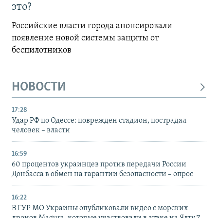
это?
Российские власти города анонсировали
появление новой системы защиты от
беспилотников
НОВОСТИ
17:28
Удар РФ по Одессе: поврежден стадион, пострадал
человек – власти
16:59
60 процентов украинцев против передачи России
Донбасса в обмен на гарантии безопасности – опрос
16:22
В ГУР МО Украины опубликовали видео с морских