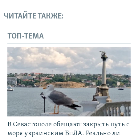
ЧИТАЙТЕ ТАКЖЕ:
ТОП-ТЕМА
В Севастополе обещают закрыть путь с
моря украинским БпЛА. Реально ли