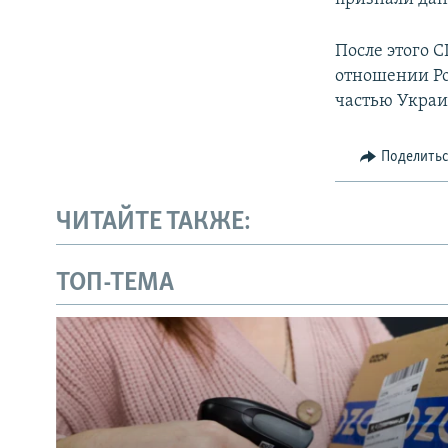
После этого 
отношении Ро
частью Укра
Поделить
ЧИТАЙТЕ ТАКЖЕ:
ТОП-ТЕМА