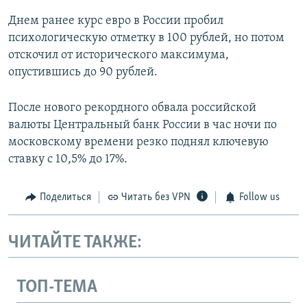
Днем ранее курс евро в России пробил
психологическую отметку в 100 рублей, но потом
отскочил от исторического максимума,
опустившись до 90 рублей.
После нового рекордного обвала российской
валюты Центральный банк России в час ночи по
московскому времени резко поднял ключевую
ставку c 10,5% до 17%.
Поделиться
Читать без VPN
Follow us
ЧИТАЙТЕ ТАКЖЕ:
ТОП-ТЕМА