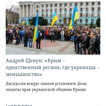
Андрей Щекун: «Крым –
единственный регион, где украинцы –
меньшинство»
Дискуссия вокруг планов установить День
защиты прав украинской общины Крыма