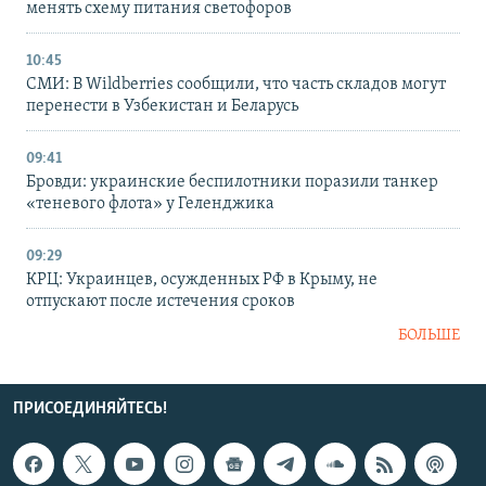
менять схему питания светофоров
10:45
СМИ: В Wildberries сообщили, что часть складов могут
перенести в Узбекистан и Беларусь
09:41
Бровди: украинские беспилотники поразили танкер
«теневого флота» у Геленджика
09:29
КРЦ: Украинцев, осужденных РФ в Крыму, не
отпускают после истечения сроков
БОЛЬШЕ
ПРИСОЕДИНЯЙТЕСЬ!