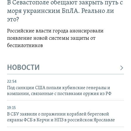
В Севастополе обещают закрыть путь с
моря украинским БпЛА. Реально ли
это?
Российские власти города анонсировали
появление новой системы защиты от
беспилотников
НОВОСТИ
22:54
Под санкции США попали кубинские генералы и
компании, связанные с поставками оружия из РФ
19:15
В СБУ заявили о поражении кораблей береговой
охраны ФСБ в Керчи и НПЗ в российском Ярославле