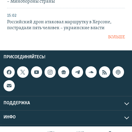
– Минобороны страны
15:02
Российский дрон атаковал маршрутку в Херсоне,
пострадали пять человек – украинские власти
БОЛЬШЕ
ПРИСОЕДИНЯЙТЕСЬ!
ПОДДЕРЖКА
ИНФО