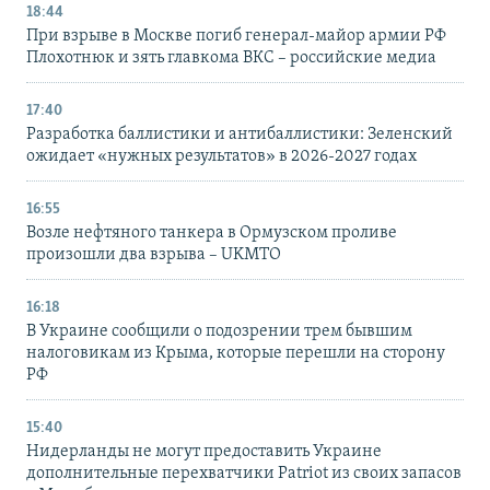
18:44
При взрыве в Москве погиб генерал-майор армии РФ
Плохотнюк и зять главкома ВКС – российские медиа
17:40
Разработка баллистики и антибаллистики: Зеленский
ожидает «нужных результатов» в 2026-2027 годах
16:55
Возле нефтяного танкера в Ормузском проливе
произошли два взрыва – UKMTO
16:18
В Украине сообщили о подозрении трем бывшим
налоговикам из Крыма, которые перешли на сторону
РФ
15:40
Нидерланды не могут предоставить Украине
дополнительные перехватчики Patriot из своих запасов