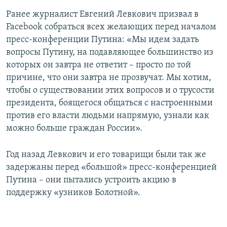
Ранее журналист Евгений Левкович призвал в
Facebook собраться всех желающих перед началом
пресс-конференции Путина: «Мы идем задать
вопросы Путину, на подавляющее большинство из
которых он завтра не ответит – просто по той
причине, что они завтра не прозвучат. Мы хотим,
чтобы о существовании этих вопросов и о трусости
президента, боящегося общаться с настроенными
против его власти людьми напрямую, узнали как
можно больше граждан России».
Год назад Левкович и его товарищи были так же
задержаны перед «большой» пресс-конференцией
Путина – они пытались устроить акцию в
поддержку «узников Болотной».