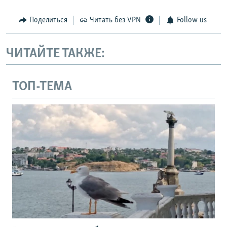
Поделиться
Читать без VPN
Follow us
ЧИТАЙТЕ ТАКЖЕ:
ТОП-ТЕМА