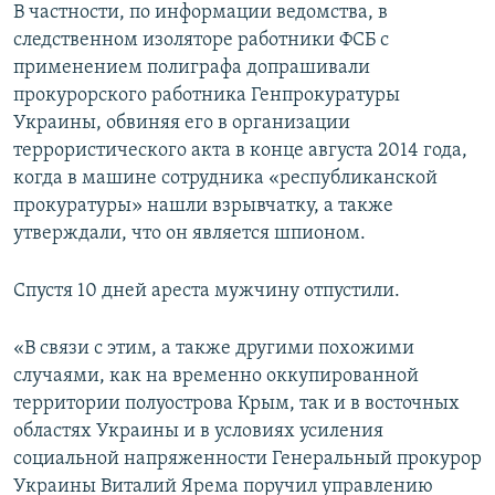
В частности, по информации ведомства, в
следственном изоляторе работники ФСБ с
применением полиграфа допрашивали
прокурорского работника Генпрокуратуры
Украины, обвиняя его в организации
террористического акта в конце августа 2014 года,
когда в машине сотрудника «республиканской
прокуратуры» нашли взрывчатку, а также
утверждали, что он является шпионом.
Спустя 10 дней ареста мужчину отпустили.
«В связи с этим, а также другими похожими
случаями, как на временно оккупированной
территории полуострова Крым, так и в восточных
областях Украины и в условиях усиления
социальной напряженности Генеральный прокурор
Украины Виталий Ярема поручил управлению