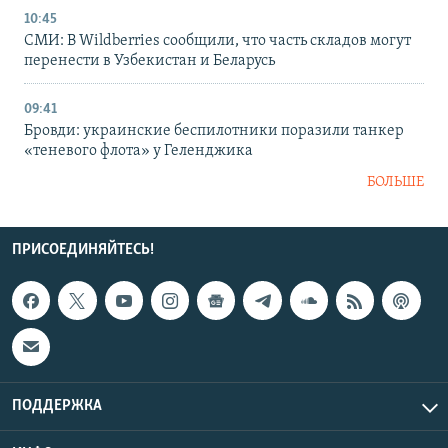
10:45
СМИ: В Wildberries сообщили, что часть складов могут
перенести в Узбекистан и Беларусь
09:41
Бровди: украинские беспилотники поразили танкер
«теневого флота» у Геленджика
БОЛЬШЕ
ПРИСОЕДИНЯЙТЕСЬ!
ПОДДЕРЖКА