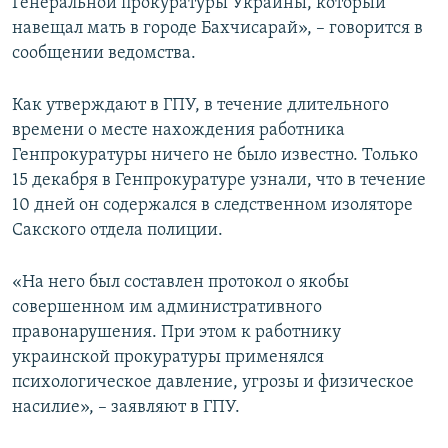
Генеральной прокуратуры Украины, который
навещал мать в городе Бахчисарай», – говорится в
сообщении ведомства.
Как утверждают в ГПУ, в течение длительного
времени о месте нахождения работника
Генпрокуратуры ничего не было известно. Только
15 декабря в Генпрокуратуре узнали, что в течение
10 дней он содержался в следственном изоляторе
Сакского отдела полиции.
«На него был составлен протокол о якобы
совершенном им административного
правонарушения. При этом к работнику
украинской прокуратуры применялся
психологическое давление, угрозы и физическое
насилие», – заявляют в ГПУ.