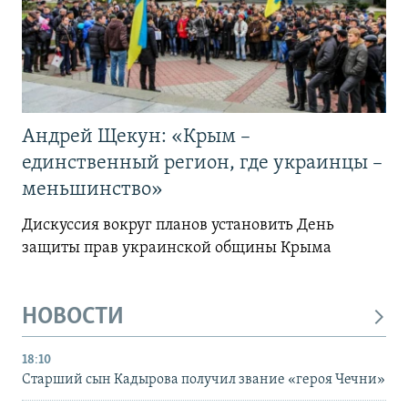
Андрей Щекун: «Крым –
единственный регион, где украинцы –
меньшинство»
Дискуссия вокруг планов установить День
защиты прав украинской общины Крыма
НОВОСТИ
18:10
Старший сын Кадырова получил звание «героя Чечни»