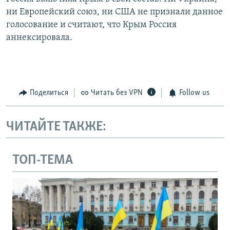
ни Европейский союз, ни США не признали данное
голосование и считают, что Крым Россия
аннексировала.
Поделиться
Читать без VPN
Follow us
ЧИТАЙТЕ ТАКЖЕ:
ТОП-ТЕМА