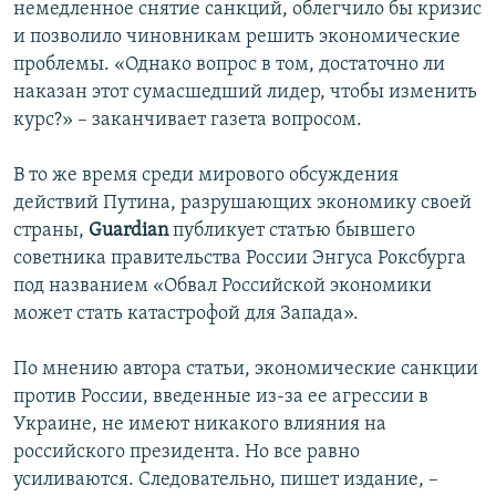
немедленное снятие санкций, облегчило бы кризис
и позволило чиновникам решить экономические
проблемы. «Однако вопрос в том, достаточно ли
наказан этот сумасшедший лидер, чтобы изменить
курс?» – заканчивает газета вопросом.
В то же время среди мирового обсуждения
действий Путина, разрушающих экономику своей
страны,
Guardian
публикует статью бывшего
советника правительства России Энгуса Роксбурга
под названием «Обвал Российской экономики
может стать катастрофой для Запада».
По мнению автора статьи, экономические санкции
против России, введенные из-за ее агрессии в
Украине, не имеют никакого влияния на
российского президента. Но все равно
усиливаются. Следовательно, пишет издание, –