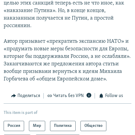
целью этих санкций теперь есть не что иное, как
«наказание Путина». Но, в конце концов,
наказанным получается не Путин, а простой
россиянин.
Автор призывает «прекратить экспансию НАТО» и
«продумать новые меры безопасности для Европы,
которые бы поддерживали Россию, а не ослабляли».
Заканчиваются же предложения автора статьи
вообще призывами вернуться к идеям Михаила
Горбачева об «общем Европейском доме».
Поделиться
Читать без VPN
Follow us
This item is part of
Россия
Мир
Политика
Общество