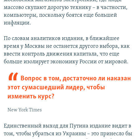
массово скупают дорогую технику – в частности,
компьютеры, поскольку боятся еще большей
инфляции.
По словам аналитиков издания, в ближайшее
время у Москвы не останется другого выбора, как
ввести контроль движения капитала, что еще
больше изолирует экономику России от мировой.
Вопрос в том, достаточно ли наказан
этот сумасшедший лидер, чтобы
изменить курс?
New York Times
Единственный выход для Путина издание видит в
том, чтобы убраться из Украины – это принесло бы