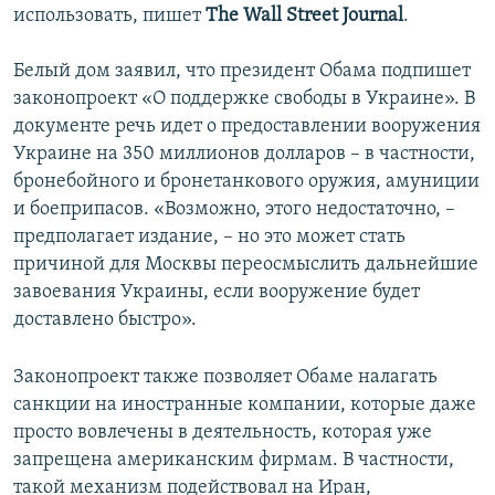
использовать, пишет
The Wall Street Journal
.
Белый дом заявил, что президент Обама подпишет
законопроект «О поддержке свободы в Украине». В
документе речь идет о предоставлении вооружения
Украине на 350 миллионов долларов – в частности,
бронебойного и бронетанкового оружия, амуниции
и боеприпасов. «Возможно, этого недостаточно, –
предполагает издание, – но это может стать
причиной для Москвы переосмыслить дальнейшие
завоевания Украины, если вооружение будет
доставлено быстро».
Законопроект также позволяет Обаме налагать
санкции на иностранные компании, которые даже
просто вовлечены в деятельность, которая уже
запрещена американским фирмам. В частности,
такой механизм подействовал на Иран,