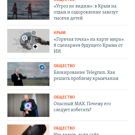
«Угроз не видим»: в Крым на
отдых и оздоровление завезут
тысячи детей
КРЫМ
«Горячая точка» на карте мира».
8 сценариев будущего Крыма от
ИИ
ОБЩЕСТВО
Блокирование Telegram. Как
решить проблему крымчанам
ОБЩЕСТВО
Опасный MAX. Почему его
следует избегать?
ОБЩЕСТВО