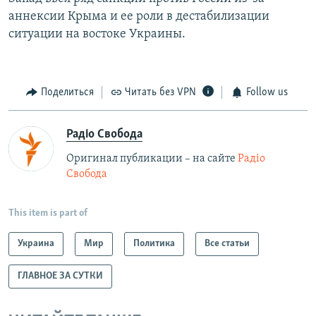
аннексии Крыма и ее роли в дестабилизации
ситуации на востоке Украины.
Поделиться
Читать без VPN
Follow us
Радіо Свобода
Оригинал публикации – на сайте
Радіо
Свобода
This item is part of
Украина
Мир
Политика
Все статьи
ГЛАВНОЕ ЗА СУТКИ