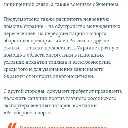
защищенной связи, а также военным обучением.
Предусмотрено также расширить невоенную
помощь Украине – на обустройство вынужденных
переселенцев, на переориентацию экспорта
оборонных предприятий из России на другие
рынки, – а также предоставить Украине срочную
помощь в области энергетики в нынешних
условиях нехватки топлива и электроэнергии,
среди того и для уменьшения зависимости
Украины от импорта энергоносителей.
С другой стороны, документ требует от президента
наложить санкции против главного российского
экспортера военных товаров, компании
«Рособоронэкспорт».