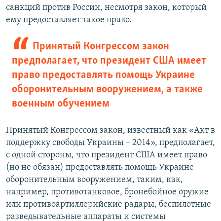
санкций против России, несмотря закон, который
ему предоставляет такое право.
Принятый Конгрессом закон
предполагает, что президент США имеет
право предоставлять помощь Украине
оборонительным вооружением, а также
военным обучением
Принятый Конгрессом закон, известный как «Акт в
поддержку свободы Украины – 2014», предполагает,
с одной стороны, что президент США имеет право
(но не обязан) предоставлять помощь Украине
оборонительным вооружением, таким, как,
например, противотанковое, бронебойное оружие
или противоартиллерийские радары, беспилотные
разведывательные аппараты и системы