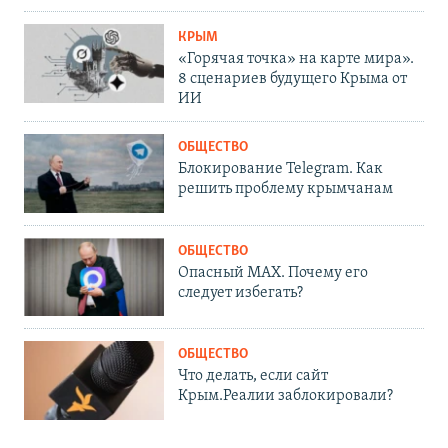
КРЫМ
«Горячая точка» на карте мира».
8 сценариев будущего Крыма от
ИИ
ОБЩЕСТВО
Блокирование Telegram. Как
решить проблему крымчанам
ОБЩЕСТВО
Опасный MAX. Почему его
следует избегать?
ОБЩЕСТВО
Что делать, если сайт
Крым.Реалии заблокировали?