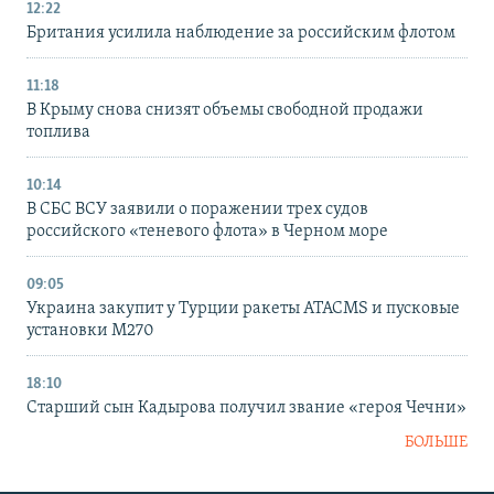
12:22
Британия усилила наблюдение за российским флотом
11:18
В Крыму снова снизят объемы свободной продажи
топлива
10:14
В СБС ВСУ заявили о поражении трех судов
российского «теневого флота» в Черном море
09:05
Украина закупит у Турции ракеты ATACMS и пусковые
установки M270
18:10
Старший сын Кадырова получил звание «героя Чечни»
БОЛЬШЕ