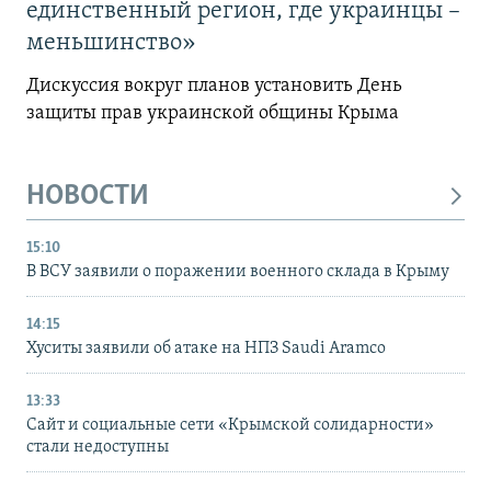
единственный регион, где украинцы –
меньшинство»
Дискуссия вокруг планов установить День
защиты прав украинской общины Крыма
НОВОСТИ
15:10
В ВСУ заявили о поражении военного склада в Крыму
14:15
Хуситы заявили об атаке на НПЗ Saudi Aramco
13:33
Сайт и социальные сети «Крымской солидарности»
стали недоступны