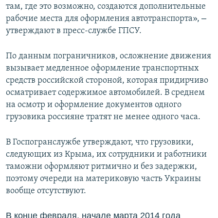
там, где это возможно, создаются дополнительные
–
рабочие места для оформления автотранспорта»,
утверждают в пресс-службе ГПСУ.
По данным пограничников, осложнение движения
вызывает медленное оформление транспортных
средств российской стороной, которая придирчиво
осматривает содержимое автомобилей. В среднем
на осмотр и оформление документов одного
грузовика россияне тратят не менее одного часа.
В Госпогранслужбе утверждают, что грузовики,
следующих из Крыма, их сотрудники и работники
таможни оформляют ритмично и без задержки,
поэтому очереди на материковую часть Украины
вообще отсутствуют.
В конце февраля, начале марта 2014 года