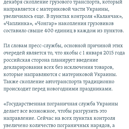
декабря скопление грузового транспорта, который
направляется с материковой части Украины,
увеличилось еще. В пунктах контроля «Каланчак»,
«Чаплинка», «Чонгар» накопления грузовиков
составило свыше 400 единиц в каждом из пунктов.
Пл словам пресс-службы, основной причиной этих
очередей является то, что якобы с 1 января 2015 года
российская сторона планирует введение
декларирования всех без исключения товаров,
которые направляются с материковой Украины.
Также скопление автотранспорта традиционно
происходит перед новогодними праздниками.
«Государственная пограничная служба Украины
делает все возможное, чтобы разгрузить это
направление. Сейчас на всех пунктах контроля
увеличено количество пограничных нарядов, а