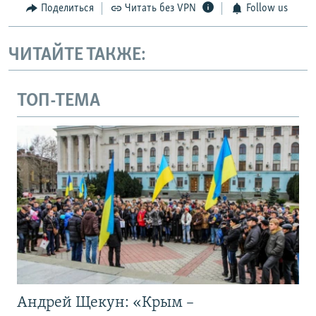
Поделиться
Читать без VPN
Follow us
ЧИТАЙТЕ ТАКЖЕ:
ТОП-ТЕМА
Андрей Щекун: «Крым –