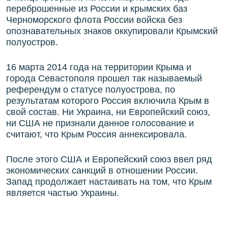
переброшенные из России и крымских баз
Черноморского флота России войска без
опознавательных знаков оккупировали Крымский
полуостров.
16 марта 2014 года на территории Крыма и
города Севастополя прошел так называемый
референдум о статусе полуострова, по
результатам которого Россия включила Крым в
свой состав. Ни Украина, ни Европейский союз,
ни США не признали данное голосование и
считают, что Крым Россия аннексировала.
После этого США и Европейский союз ввел ряд
экономических санкций в отношении России.
Запад продолжает настаивать на том, что Крым
является частью Украины.