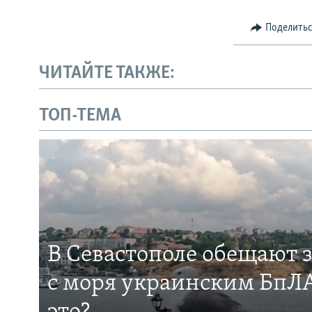
Поделить
ЧИТАЙТЕ ТАКЖЕ:
ТОП-ТЕМА
В Севастополе обещают 
с моря украинским БпЛА