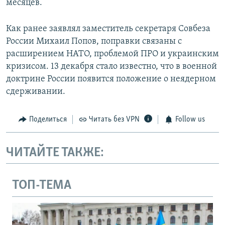
месяцев.
Как ранее заявлял заместитель секретаря Совбеза
России Михаил Попов, поправки связаны с
расширением НАТО, проблемой ПРО и украинским
кризисом. 13 декабря стало известно, что в военной
доктрине России появится положение о неядерном
сдерживании.​
Поделиться
Читать без VPN
Follow us
ЧИТАЙТЕ ТАКЖЕ:
ТОП-ТЕМА