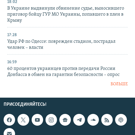
18:02
В Украине выдвинули обвинение судье, выносившего
приговор бойцу ГУР МО Украины, попавшего в плен в
Крыму
17:28
Удар РФ по Одессе: поврежден стадион, пострадал
человек – власти
16:59
60 процентов украинцев против передачи России
Донбасса в обмен на гарантии безопасности – опрос
БОЛЬШЕ
ПРИСОЕДИНЯЙТЕСЬ!