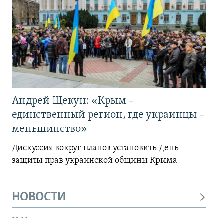
Андрей Щекун: «Крым –
единственный регион, где украинцы –
меньшинство»
Дискуссия вокруг планов установить День
защиты прав украинской общины Крыма
НОВОСТИ