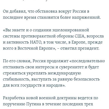
Он добавил, что обстановка вокруг России в
последнее время становится более напряженной.
«Вы знаете и о создании эшелонированной
системы противоракетной обороны США, возросла
и активность НАТО, в том числе, в Европе, прежде
всего в Восточной Европе», – отметил президент.
По его словам, Россия продолжит «последовательно
отстаивать свои интересы и суверенитет и будет
стремиться укреплять международную
стабильность, выступать за равную безопасность
для всех государств и народов».
Разработка новой военной доктрины ведется по
поручению Путина в течение последних трех