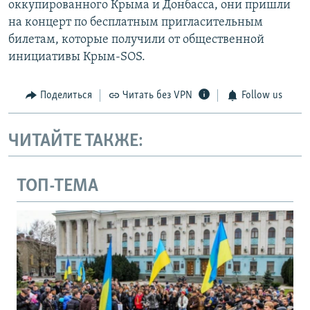
оккупированного Крыма и Донбасса, они пришли
на концерт по бесплатным пригласительным
билетам, которые получили от общественной
инициативы Крым-SOS.
Поделиться
Читать без VPN
Follow us
ЧИТАЙТЕ ТАКЖЕ:
ТОП-ТЕМА