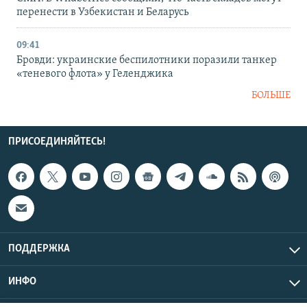
перенести в Узбекистан и Беларусь
09:41
Бровди: украинские беспилотники поразили танкер
«теневого флота» у Геленджика
БОЛЬШЕ
ПРИСОЕДИНЯЙТЕСЬ!
ПОДДЕРЖКА
ИНФО