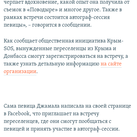
черпает вдохновение, какой опыт она получила от
съемок в «Поводыре» и многое другое. Также в
рамках встречи состоится автограф-сессия
певицы», – говорится в сообщении.
Как сообщает общественная инициатива Крым-
SOS, вынужденные переселенцы из Крыма и
Донбасса смогут зарегистрироваться на встречу, а
также узнать детальную информацию
на сайте
организации
.
Сама певица Джамала написала на своей странице
в Facebook, что приглашает на встречу
переселенцев, где они смогут пообщаться с
певицей и принять участие в автограф-сессии.