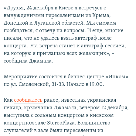
«Друзья, 24 декабря в Киеве я встречусь с
вынужденными переселенцами из Крыма,
Донецкой и Луганской областей. Мы сможем
пообщаться, я отвечу на вопросы. И еще, многие
писали, что не удалось взять автограф после
концерта. Эта встреча станет и автограф-сессией,
на которую я приглашаю всех желающих», –
сообщила Джамала.
Мероприятие состоится в бизнес-центре «Инком»
по ул. Смоленской, 31-33. Начало в 19.00.
Как
сообщалось
ранее, известная украинская
певица, крымчанка Джамала, вечером 12 декабря,
выступила с сольным концертом в киевском
концертном зале StereoPlaza. Большинство
слушателей в зале были переселенцы из