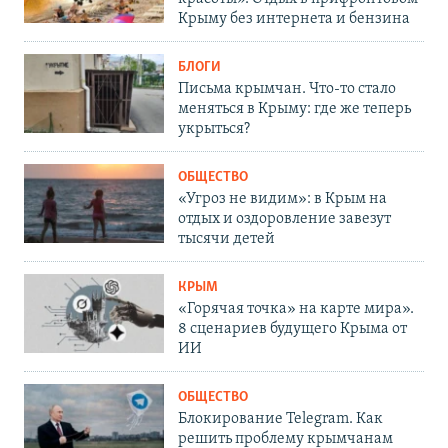
Крыму без интернета и бензина
БЛОГИ
Письма крымчан. Что-то стало
меняться в Крыму: где же теперь
укрыться?
ОБЩЕСТВО
«Угроз не видим»: в Крым на
отдых и оздоровление завезут
тысячи детей
КРЫМ
«Горячая точка» на карте мира».
8 сценариев будущего Крыма от
ИИ
ОБЩЕСТВО
Блокирование Telegram. Как
решить проблему крымчанам