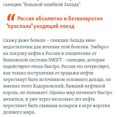
санкции "большой ошибкой Запада".
Россия абсолютно и безвозвратно
"проспала" уходящий поезд
Скажу даже больше – санкции Запада явно
недостаточны для лечения этой болезни. Эмбарго
на покупку нефти в России и отключение от
банковской системы SWIFT – санкции, которые
подействуют очень быстро. Россия это почувствует,
как только поступления от продажи нефти
перестанут быть источником основного дохода, но
именно этого Ходорковский, бывший нефтяной
король, не понимает. Однако мир начинает быстро
меняться, и уже через несколько лет нефть
перестанет быть главным козырем в игре воротил
делового мира.