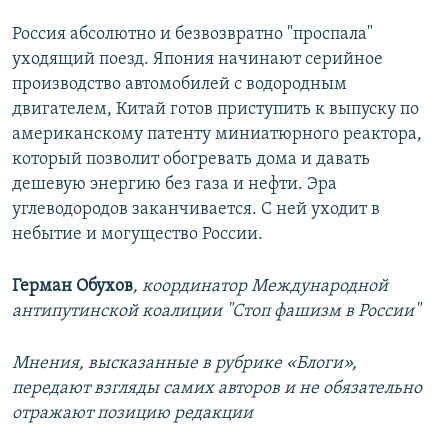
Россия абсолютно и безвозвратно "проспала"
уходящий поезд. Япония начинают серийное
производство автомобилей с водородным
двигателем, Китай готов приступить к выпуску по
американскому патенту миниатюрного реактора,
который позволит обогревать дома и давать
дешевую энергию без газа и нефти. Эра
углеводородов заканчивается. С ней уходит в
небытие и могущество России.
Герман Обухов
, координатор Международной
антипутинской коалиции "Стоп фашизм в России"
Мнения, высказанные в рубрике «Блоги»,
передают взгляды самих авторов и не обязательно
отражают позицию редакции