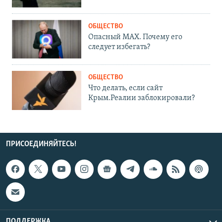
ОБЩЕСТВО
Опасный MAX. Почему его
следует избегать?
ОБЩЕСТВО
Что делать, если сайт
Крым.Реалии заблокировали?
ПРИСОЕДИНЯЙТЕСЬ!
ПОДДЕРЖКА