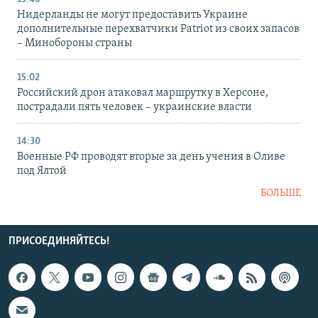
Нидерланды не могут предоставить Украине
дополнительные перехватчики Patriot из своих запасов
– Минобороны страны
15:02
Российский дрон атаковал маршрутку в Херсоне,
пострадали пять человек – украинские власти
14:30
Военные РФ проводят вторые за день учения в Оливе
под Ялтой
БОЛЬШЕ
ПРИСОЕДИНЯЙТЕСЬ!