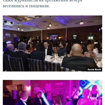
Сами журналисты на протяжении вечера
веселились и танцевали.