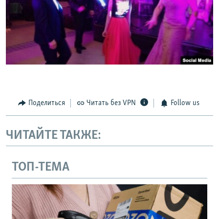
Поделиться
Читать без VPN
Follow us
ЧИТАЙТЕ ТАКЖЕ:
ТОП-ТЕМА