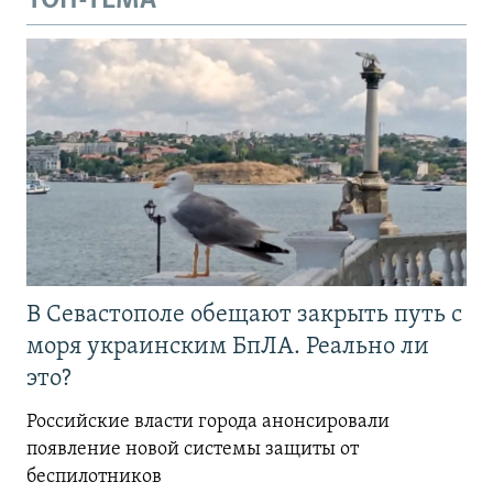
ТОП-ТЕМА
В Севастополе обещают закрыть путь с
моря украинским БпЛА. Реально ли
это?
Российские власти города анонсировали
появление новой системы защиты от
беспилотников