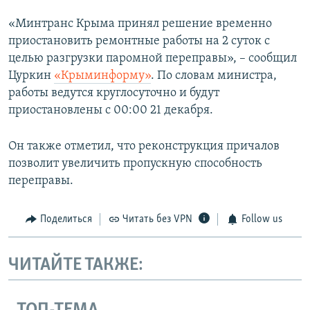
«Минтранс Крыма принял решение временно
приостановить ремонтные работы на 2 суток с
целью разгрузки паромной переправы», – сообщил
Цуркин
«Крыминформу»
. По словам министра,
работы ведутся круглосуточно и будут
приостановлены с 00:00 21 декабря.
Он также отметил, что реконструкция причалов
позволит увеличить пропускную способность
переправы.
Поделиться
Читать без VPN
Follow us
ЧИТАЙТЕ ТАКЖЕ: