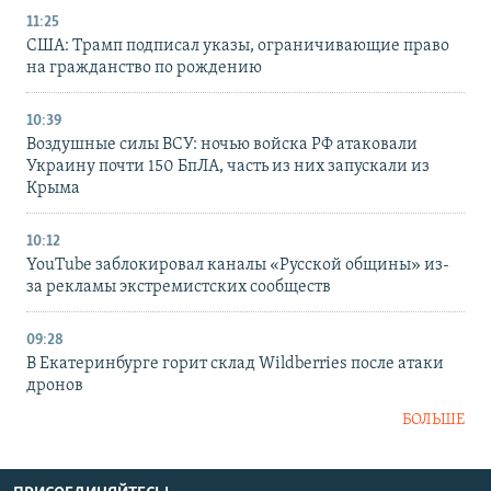
11:25
США: Трамп подписал указы, ограничивающие право
на гражданство по рождению
10:39
Воздушные силы ВСУ: ночью войска РФ атаковали
Украину почти 150 БпЛА, часть из них запускали из
Крыма
10:12
YouTube заблокировал каналы «Русской общины» из-
за рекламы экстремистских сообществ
09:28
В Екатеринбурге горит склад Wildberries после атаки
дронов
БОЛЬШЕ