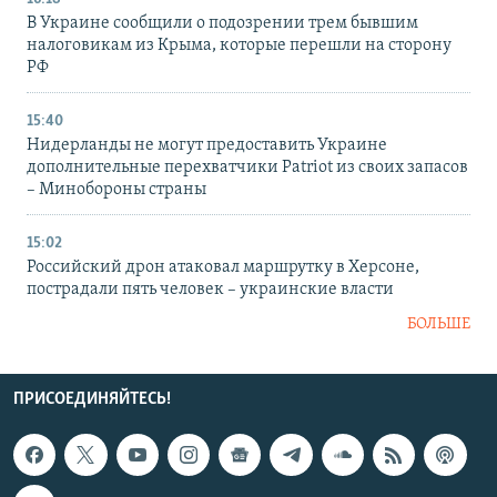
В Украине сообщили о подозрении трем бывшим
налоговикам из Крыма, которые перешли на сторону
РФ
15:40
Нидерланды не могут предоставить Украине
дополнительные перехватчики Patriot из своих запасов
– Минобороны страны
15:02
Российский дрон атаковал маршрутку в Херсоне,
пострадали пять человек – украинские власти
БОЛЬШЕ
ПРИСОЕДИНЯЙТЕСЬ!