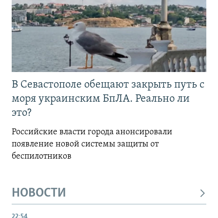
В Севастополе обещают закрыть путь с
моря украинским БпЛА. Реально ли
это?
Российские власти города анонсировали
появление новой системы защиты от
беспилотников
НОВОСТИ
22:54