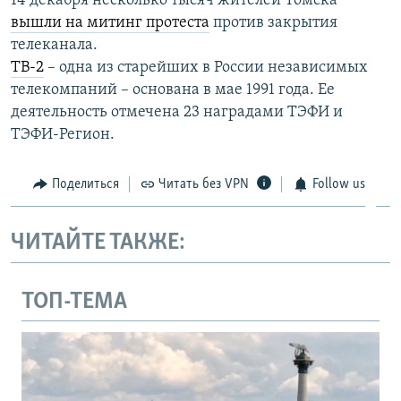
14 декабря несколько тысяч жителей Томска
вышли на митинг протеста
против закрытия
телеканала.
ТВ-2
– одна из старейших в России независимых
телекомпаний – основана в мае 1991 года. Ее
деятельность отмечена 23 наградами ТЭФИ и
ТЭФИ-Регион.
Поделиться
Читать без VPN
Follow us
ЧИТАЙТЕ ТАКЖЕ:
ТОП-ТЕМА