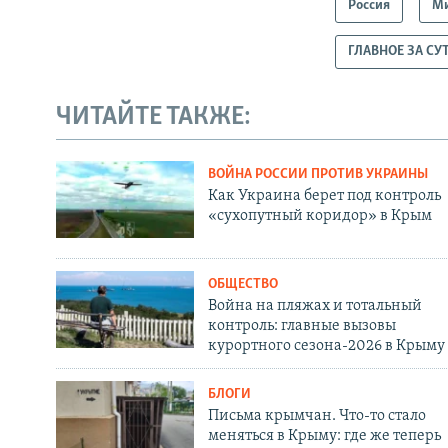
Россия
М
ГЛАВНОЕ ЗА СУ
ЧИТАЙТЕ ТАКЖЕ:
ВОЙНА РОССИИ ПРОТИВ УКРАИНЫ
Как Украина берет под контроль
«сухопутный коридор» в Крым
ОБЩЕСТВО
Война на пляжах и тотальный
контроль: главные вызовы
курортного сезона-2026 в Крыму
БЛОГИ
Письма крымчан. Что-то стало
меняться в Крыму: где же теперь