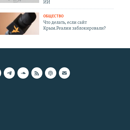
ИИ
ОБЩЕСТВО
Что делать, если сайт
Крым.Реалии заблокировали?