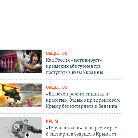
ОБЩЕСТВО
Как Россия «мотивирует»
крымских абитуриентов
поступать в вузы Украины
ОБЩЕСТВО
«Включен режим тишины и
красоты». Отдых в прифронтовом
Крыму без интернета и бензина
КРЫМ
«Горячая точка» на карте мира».
8 сценариев будущего Крыма от