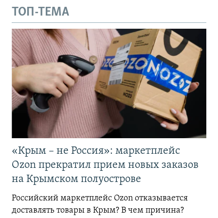
ТОП-ТЕМА
«Крым – не Россия»: маркетплейс
Ozon прекратил прием новых заказов
на Крымском полуострове
Российский маркетплейс Ozon отказывается
доставлять товары в Крым? В чем причина?