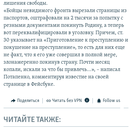
лишения свободы.
«Бойцы невидимого фронта вырезали страницы из
паспортов, оштрафовали на 2 тысячи за попытку с
резными документами покинуть Родину, а теперь
вот переквалифицировали в уголовку. Причем, ст.
30 указывает на «Приготовление к преступлению и
покушение на преступление», то есть для них еще
не факт, что я его уже совершил в полной мере,
злонамеренно покинув страну. Почти месяц
копали, искали за что бы привлечь...», – написал
Потапенко, комментируя известие на своей
странице в Фейсбуке.
Поделиться
Читать без VPN
Follow us
ЧИТАЙТЕ ТАКЖЕ: