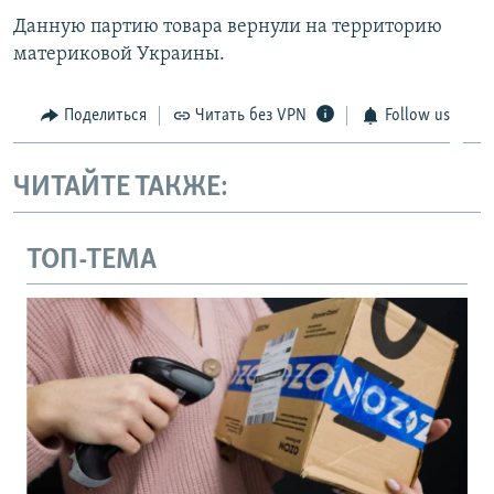
Данную партию товара вернули на территорию
материковой Украины.
Поделиться
Читать без VPN
Follow us
ЧИТАЙТЕ ТАКЖЕ:
ТОП-ТЕМА