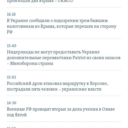
произошли два взрыва – UKMTO
16:18
В Украине сообщили о подозрении трем бывшим
налоговикам из Крыма, которые перешли на сторону
РФ
15:40
Нидерланды не могут предоставить Украине
дополнительные перехватчики Patriot из своих запасов
– Минобороны страны
15:02
Российский дрон атаковал маршрутку в Херсоне,
пострадали пять человек – украинские власти
14:30
Военные РФ проводят вторые за день учения в Оливе
под Ялтой