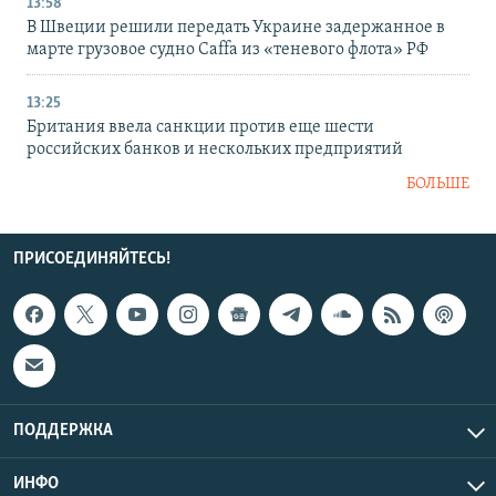
13:58
В Швеции решили передать Украине задержанное в
марте грузовое судно Caffa из «теневого флота» РФ
13:25
Британия ввела санкции против еще шести
российских банков и нескольких предприятий
БОЛЬШЕ
ПРИСОЕДИНЯЙТЕСЬ!
ПОДДЕРЖКА
ИНФО